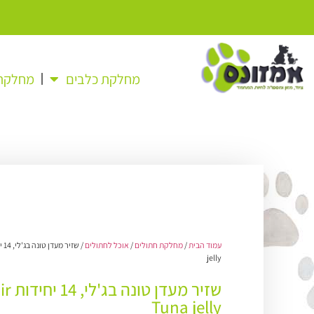
מחלקת כלבים
מחלקת 
עמוד הבית
/
מחלקת חתולים
/
אוכל לחתולים
jelly
שזיר מעדן
Tuna jelly