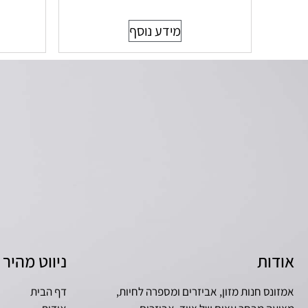
מידע נוסף
אודות
ניווט מהיר
אמזונס חנות מזון, אביזרים ומספרה לחיות,
דף הבית