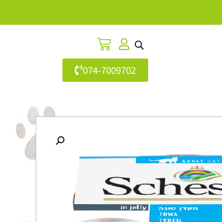
074-7009702