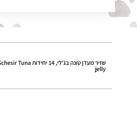
שזיר מעדן טונה בג'לי, 14 יחידות hesir Tuna
jelly