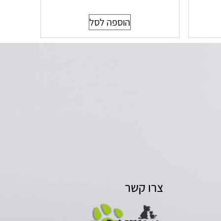
הוספה לסל
צרו קשר