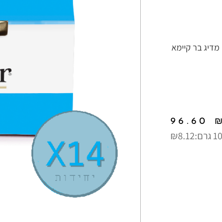
מדיג בר קיימא
96.60
₪8.12