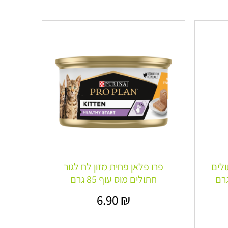
חתולים
פרו פלאן פחית מזון לח לגור
חתולים מוס עוף 85 גרם
6.90
₪