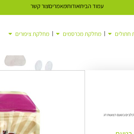
עמוד הבית
אודות
מאמרים
צור קשר
חתולים
מחלקת מכרסמים
מחלקת ציפורים
י לעיסה לכלבים בטעם רצועות דג
בים בטעם