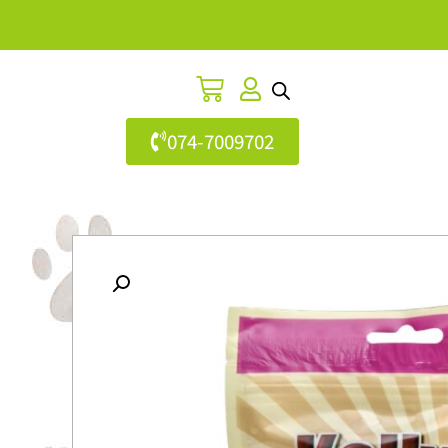
074-7009702