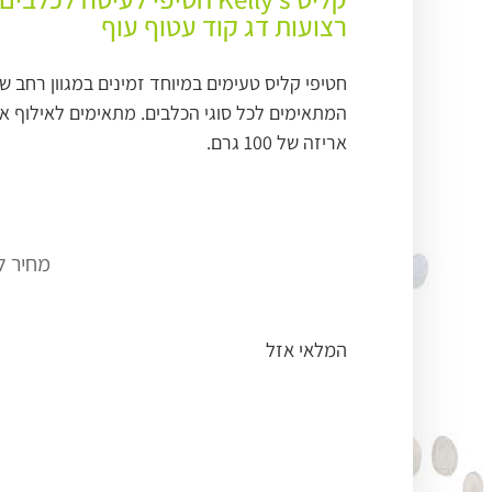
רצועות דג קוד עטוף עוף
חטיפי קליס טעימים במיוחד זמינים במגוון רחב 
המתאימים לכל סוגי הכלבים. מתאימים לאילוף או 
אריזה של 100 גרם.
₪
מחיר ל100 גרם
המלאי אזל