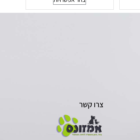
צרו קשר