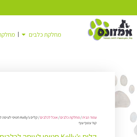
מחלקת כלבים
מחלקת 
עמוד הבית
/
מחלקת כלבים
/
אוכל לכלבים
/ קליס Kelly’s חטיפ
קוד עטוף עוף
קליס Kelly’s חטיפי לעיסה לכל