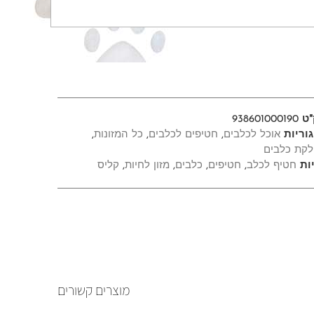
"ט
938601000190
וריות
אוכל לכלבים
,
חטיפים לכלבים
,
כל המזונות
,
קת כלבים
ות
חטיף לכלב
,
חטיפים
,
כלבים
,
מזון לחיות
,
קליס
מוצרים קשורים