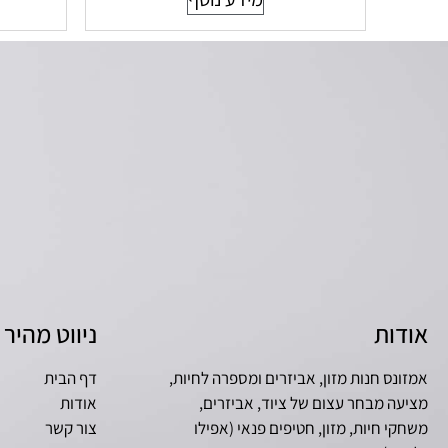
אודות
ניווט מהיר
אמזונס חנות מזון, אביזרים ומספרה לחיות,
דף הבית
מציעה מבחר עצום של ציוד, אביזרים,
אודות
משחקי חיות, מזון, חטיפים פנאי (אפילו
צור קשר