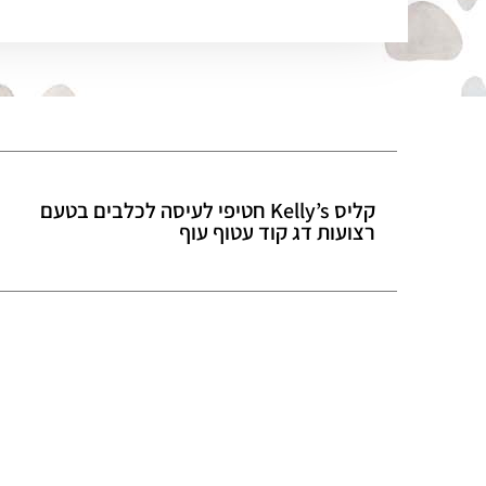
קליס Kelly’s חטיפי לעיסה לכלבים בטעם
רצועות דג קוד עטוף עוף