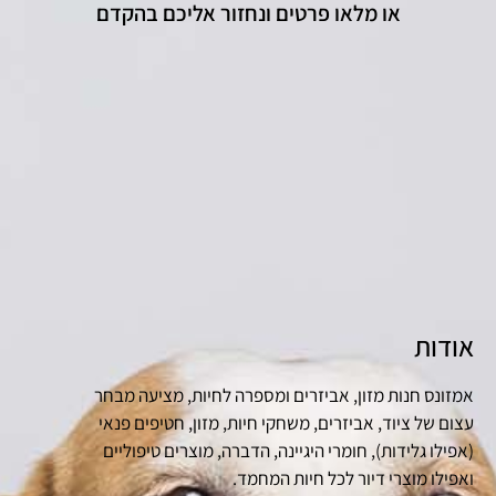
או מלאו פרטים ונחזור אליכם בהקדם
אודות
אמזונס חנות מזון, אביזרים ומספרה לחיות, מציעה מבחר
עצום של ציוד, אביזרים, משחקי חיות, מזון, חטיפים פנאי
(אפילו גלידות), חומרי היגיינה, הדברה, מוצרים טיפוליים
ואפילו מוצרי דיור לכל חיות המחמד.