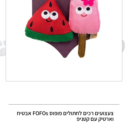
צעצועים רכים לחתולים פופוס FOFOs אבטיח
וארטיק עם קטניפ