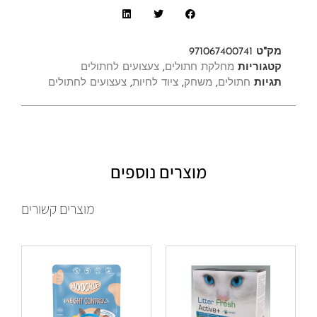
מק"ט
971067400741
קטגוריות
מחלקת חתולים
,
צעצועים לחתולים
תגיות
חתולים
,
משחק
,
ציוד לחיות
,
צעצועים לחתולים
מוצרים נוספים
מוצרים קשורים