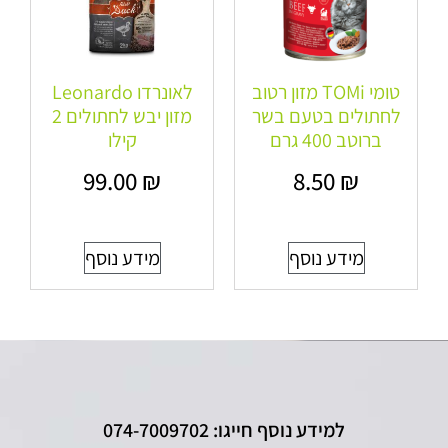
טומי TOMi מזון רטוב
לאונרדו Leonardo
לחתולים בטעם בשר
מזון יבש לחתולים 2
ברוטב 400 גרם
קילו
99.00
₪
8.50
₪
מידע נוסף
מידע נוסף
למידע נוסף חייגו: 074-7009702