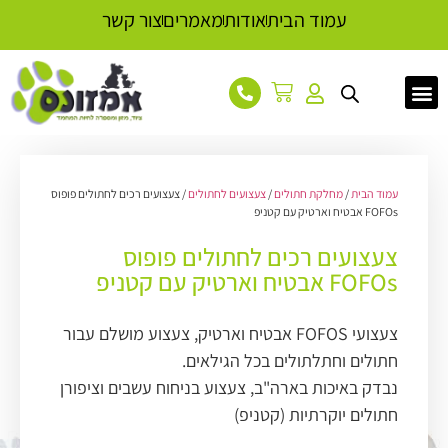
עמוד הבית
אודות
מאמרים
צור קשר
עמוד הבית
/
מחלקת חתולים
/
צעצועים לחתולים
/ צעצועים רכים לחתולים פופוס
FOFOs אבטיח וארטיק עם קטניפ
צעצועים רכים לחתולים פופוס
FOFOs אבטיח וארטיק עם קטניפ
צעצועי FOFOS אבטיח וארטיק, צעצוע מושלם עבור
חתולים וחתלתולים בכל הגילאים.
נבדק באיכות בארה"ב, צעצוע בניחוח עשבים וציפורן
חתולים יוקרתיות (קטניפ)