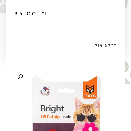
33.00
₪
המלאי אזל