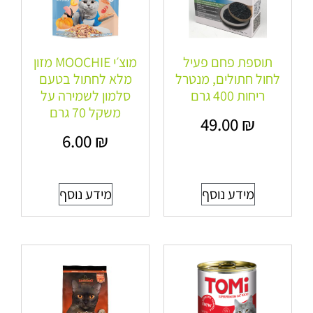
תוספת פחם פעיל
מוצ׳י MOOCHIE מזון
לחול חתולים, מנטרל
מלא לחתול בטעם
ריחות 400 גרם
סלמון לשמירה על
משקל 70 גרם
49.00
₪
6.00
₪
מידע נוסף
מידע נוסף