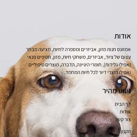
אודות
אמזונס חנות מזון, אביזרים ומספרה לחיות, מציעה מבחר
עצום של ציוד, אביזרים, משחקי חיות, מזון, חטיפים פנאי
(אפילו גלידות), חומרי היגיינה, הדברה, מוצרים טיפוליים
ואפילו מוצרי דיור לכל חיות המחמד.
ניווט מהיר
דף הבית
אודות
צור קשר
תקנון