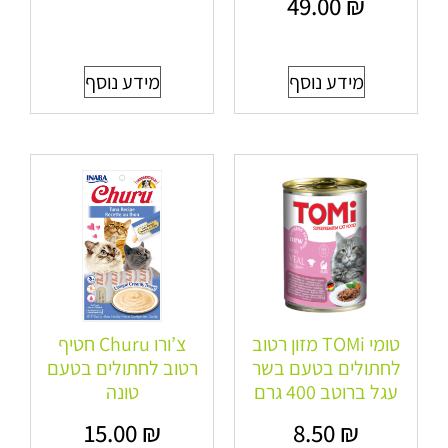
49.00
₪
מידע נוסף
מידע נוסף
טומי TOMi מזון רטוב
צ’ורו Churu חטיף
לחתולים בטעם בשר
רטוב לחתולים בטעם
עגל ברוטב 400 גרם
טונה
15.00
₪
8.50
₪