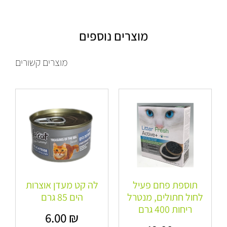
מוצרים נוספים
מוצרים קשורים
תוספת פחם פעיל
לה קט מעדן אוצרות
לחול חתולים, מנטרל
הים 85 גרם
ריחות 400 גרם
6.00
₪