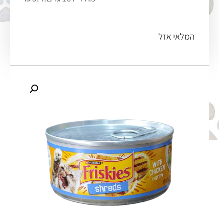
המלאי אזל