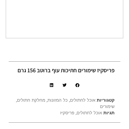
פריסקיז שימורים חתיכות עוף ברוטב 156 גרם
קטגוריות
אוכל לחתולים
,
כל המזונות
,
מחלקת חתולים
,
שימורים
תגיות
אוכל לחתולים
,
פריסקיז