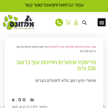
עמוד הבית
אודות
מאמרים
צור קשר
עמוד הבית
/
מחלקת חתולים
/
אוכל לחתולים
/ פריסקיז שימורים חתיכות עוף
ברוטב 156 גרם
פריסקיז שימורים חתיכות עוף ברוטב
156 גרם
שימורי מזון רטוב מלא לחתולים בוגרים
6.00
₪
מחיר ל10 גרם:
₪0.4