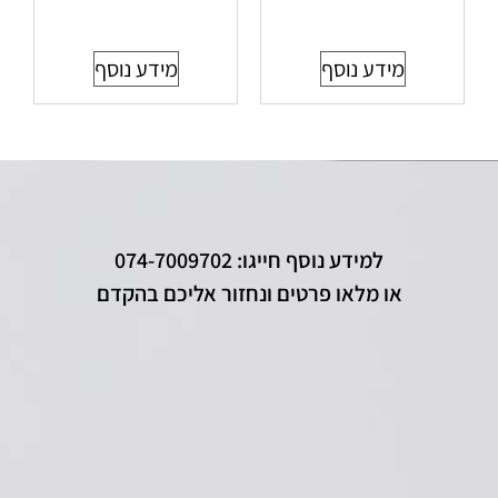
מידע נוסף
מידע נוסף
למידע נוסף חייגו: 074-7009702
או מלאו פרטים ונחזור אליכם בהקדם