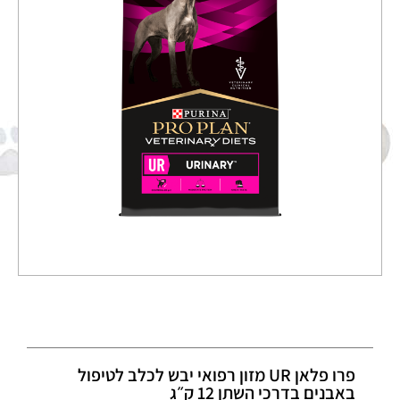
פרו פלאן UR מזון רפואי יבש לכלב לטיפול
באבנים בדרכי השתן 12 ק״ג