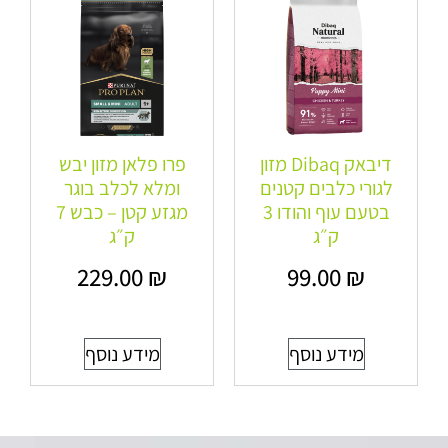
דיבאק Dibaq מזון
פרו פלאן מזון יבש
לגורי כלבים קטנים
ומלא לכלב בוגר
בטעם עוף והודו 3
מגזע קטן – כבש 7
ק״ג
ק״ג
229.00
₪
99.00
₪
מידע נוסף
מידע נוסף