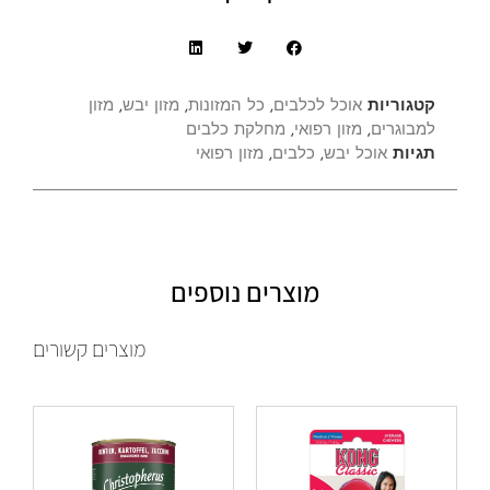
קטגוריות
אוכל לכלבים
,
כל המזונות
,
מזון יבש
,
מזון
למבוגרים
,
מזון רפואי
,
מחלקת כלבים
תגיות
אוכל יבש
,
כלבים
,
מזון רפואי
מוצרים נוספים
מוצרים קשורים