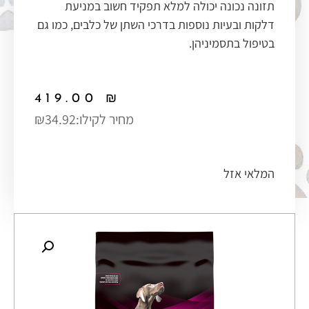
תזונה נכונה יכולה למלא תפקיד חשוב במניעת
דלקות ובעיות נוספות בדרכי השתן של כלבים, כמו גם
בטיפול בתסמיניהן.
419.00
₪
מחיר לקילו:
₪34.92
המלאי אזל