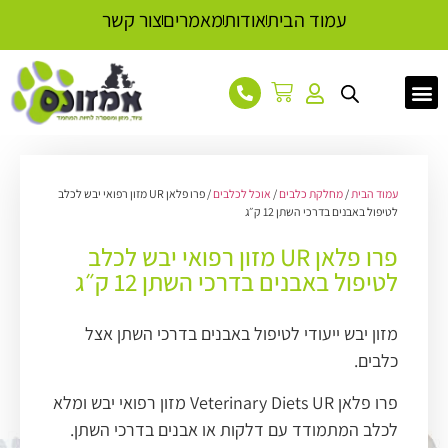
עמוד הבית
אודות
מאמרים
צור קשר
עמוד הבית
/
מחלקת כלבים
/
אוכל לכלבים
/ פרו פלאן UR מזון רפואי יבש לכלב
לטיפול באבנים בדרכי השתן 12 ק״ג
פרו פלאן UR מזון רפואי יבש לכלב
לטיפול באבנים בדרכי השתן 12 ק״ג
מזון יבש ייעודי לטיפול באבנים בדרכי השתן אצל
כלבים.
פרו פלאן Veterinary Diets UR מזון רפואי יבש ומלא
לכלב המתמודד עם דלקות או אבנים בדרכי השתן.