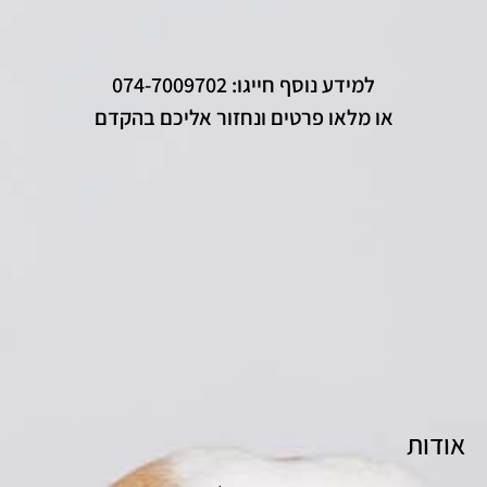
למידע נוסף חייגו: 074-7009702
או מלאו פרטים ונחזור אליכם בהקדם
אודות