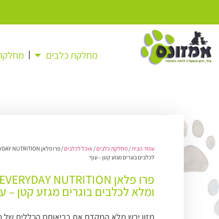
מחלקת כלבים
מחלקת 
עמוד הבית
/
מחלקת כלבים
/
אוכל לכלבים
לכלבים בוגרים מגזע קטן – עוף
ומלא לכלבים בוגרים מגזע קטן – ע
מזון יבש מלא המקדם את בריאותם הכללית של כל