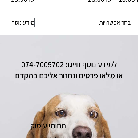
בחר אפשרויות
מידע נוסף
למידע נוסף חייגו: 074-7009702
או מלאו פרטים ונחזור אליכם בהקדם
תחומי עיסוק