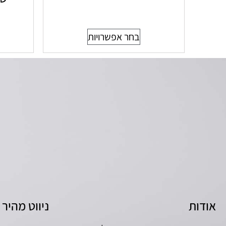
בחר אפשרויות
אודות
ניווט מהיר