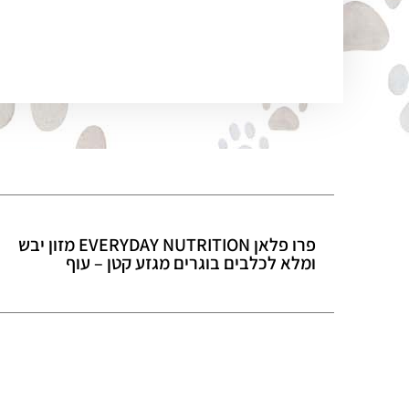
פרו פלאן EVERYDAY NUTRITION מזון יבש
ומלא לכלבים בוגרים מגזע קטן – עוף