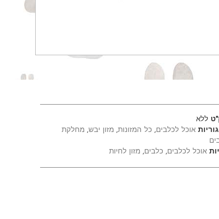
"ט
ללא
וריות
אוכל לכלבים
,
כל המזונות
,
מזון יבש
,
מחלקת
ים
ות
אוכל לכלבים
,
כלבים
,
מזון לחיות