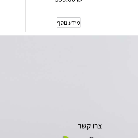
מידע נוסף
צרו קשר