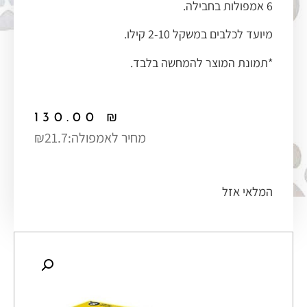
6 אמפולות בחבילה.
מיועד לכלבים במשקל 2-10 קילו.
*תמונת המוצר להמחשה בלבד.
130.00
₪
מחיר לאמפולה:
₪21.7
המלאי אזל