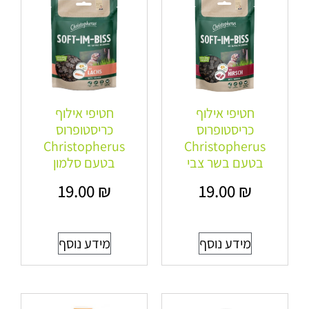
חטיפי אילוף
חטיפי אילוף
כריסטופרוס
כריסטופרוס
Christopherus
Christopherus
בטעם בשר צבי
בטעם סלמון
19.00
₪
19.00
₪
מידע נוסף
מידע נוסף