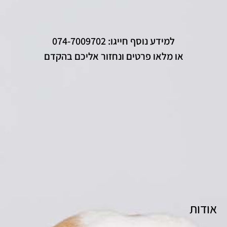
למידע נוסף חייגו: 074-7009702
או מלאו פרטים ונחזור אליכם בהקדם
אודות