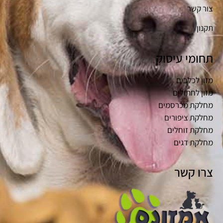
צור קשר
תקנון
תחומי עיסוק
מזון לכלבים
מזון לחתולים
מחלקת מכרסמים
מחלקת ציפורים
מחלקת זוחלים
מחלקת דגים
צרו קשר