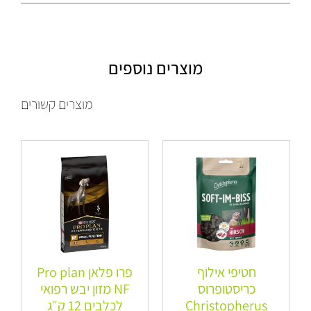
מוצרים נוספים
מוצרים קשורים
חטיפי אילוף
פרו פלאן Pro plan
כריסטופרוס
NF מזון יבש רפואי
Christopherus
לכלבים 12 ק״ג