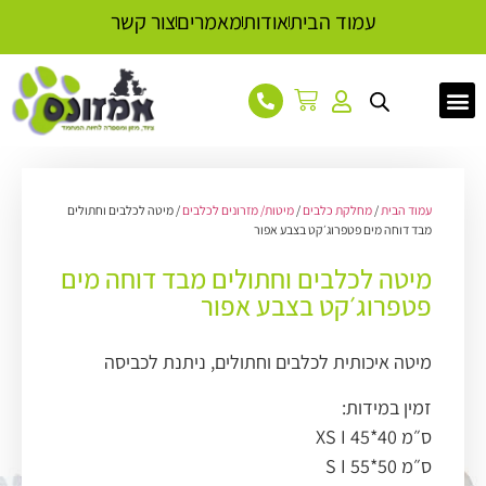
עמוד הבית
אודות
מאמרים
צור קשר
עמוד הבית
/
מחלקת כלבים
/
מיטות/ מזרונים לכלבים
/ מיטה לכלבים וחתולים
מבד דוחה מים פטפרוג׳קט בצבע אפור
מיטה לכלבים וחתולים מבד דוחה מים
פטפרוג׳קט בצבע אפור
מיטה איכותית לכלבים וחתולים, ניתנת לכביסה
זמין במידות:
ס״מ XS I 45*40
ס״מ S I 55*50