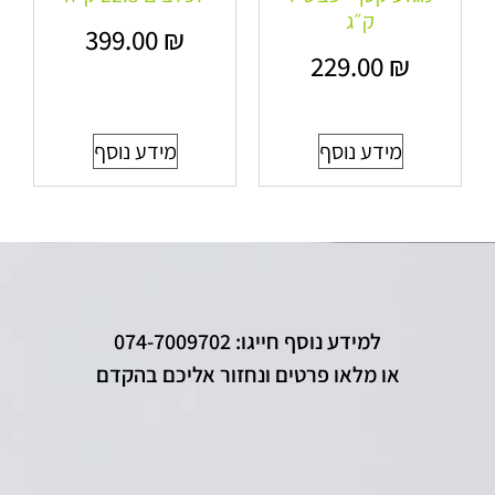
ק״ג
399.00
₪
229.00
₪
מידע נוסף
מידע נוסף
למידע נוסף חייגו: 074-7009702
או מלאו פרטים ונחזור אליכם בהקדם