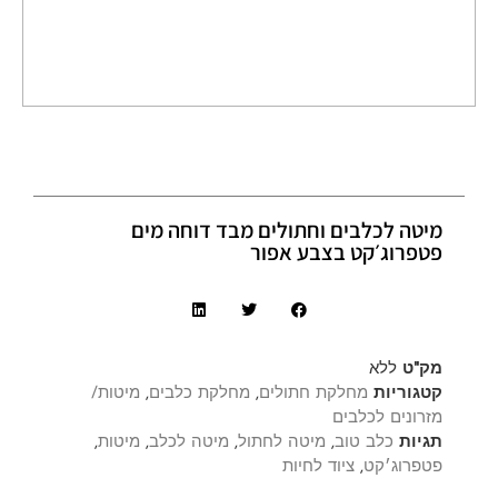
מיטה לכלבים וחתולים מבד דוחה מים
פטפרוג׳קט בצבע אפור
מק"ט
ללא
קטגוריות
מחלקת חתולים
,
מחלקת כלבים
,
מיטות/
מזרונים לכלבים
תגיות
כלב טוב
,
מיטה לחתול
,
מיטה לכלב
,
מיטות
,
פטפרוג׳קט
,
ציוד לחיות