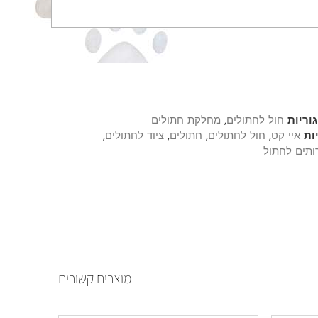
וריות
חול לחתולים
,
מחלקת חתולים
ות
איי קט
,
חול לחתולים
,
חתולים
,
ציוד לחתולים
,
ותים לחתול
מוצרים קשורים