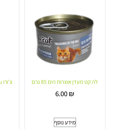
לה קט מעדן אוצרות הים 85 גרם
6.00
₪
מידע נוסף