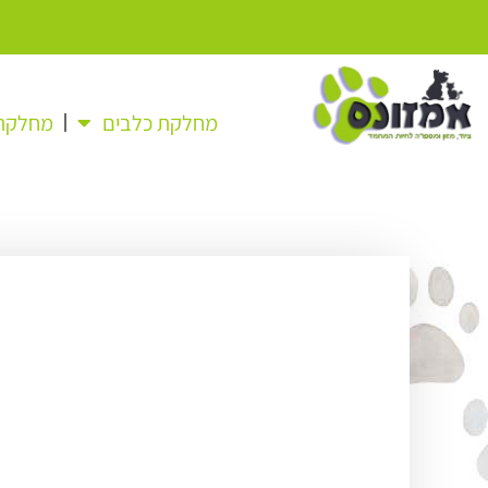
מחלקת כלבים
מחלקת 