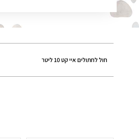
חול לחתולים איי קט 10 ליטר