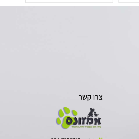
צרו קשר