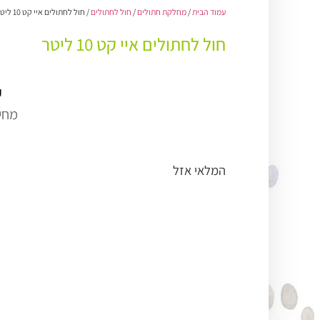
עמוד הבית
/
מחלקת חתולים
/
חול לחתולים
/ חול לחתולים איי קט 10 ליטר
חול לחתולים איי קט 10 ליטר
₪
מחיר
המלאי אזל