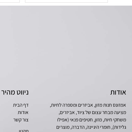
אודות
ניווט מהיר
אמזונס חנות מזון, אביזרים ומספרה לחיות,
דף הבית
מציעה מבחר עצום של ציוד, אביזרים,
אודות
משחקי חיות, מזון, חטיפים פנאי (אפילו
צור קשר
גלידות), חומרי היגיינה, הדברה, מוצרים
תקנון