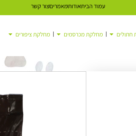
עמוד הבית
אודות
מאמרים
צור קשר
חתולים
מחלקת מכרסמים
מחלקת ציפורים