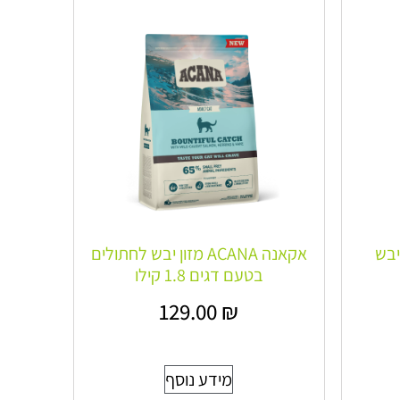
Le מזון יבש
אקאנה ACANA מזון יבש לחתולים
בטעם דגים 1.8 קילו
129.00
₪
מידע נוסף