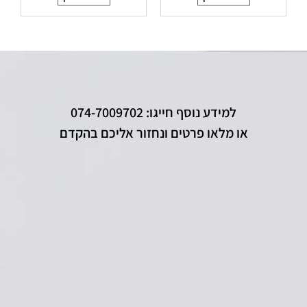
למידע נוסף חייגו: 074-7009702
או מלאו פרטים ונחזור אליכם בהקדם