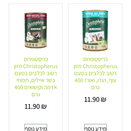
כריסטופרוס
כריסטופרוס
Christopherus מזון
Christopherus מזון
רטוב לכלבים בטעם
רטוב לכלבים בטעם
עוף, הודו, ואורז 400
בשר איילים, תפוחי
גרם
אדמה וקישואים 400
גרם
11.90
₪
11.90
₪
מידע נוסף
מידע נוסף