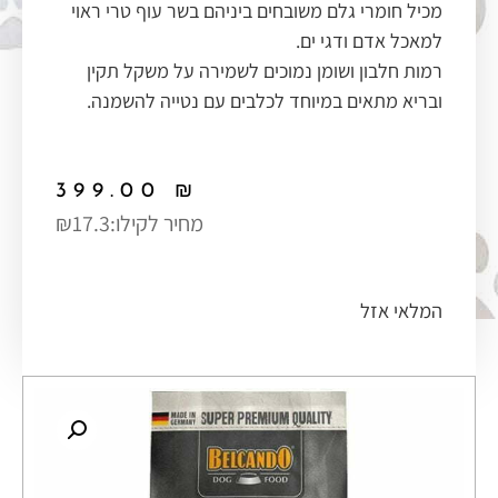
מכיל חומרי גלם משובחים ביניהם בשר עוף טרי ראוי
למאכל אדם ודגי ים.
רמות חלבון ושומן נמוכים לשמירה על משקל תקין
ובריא מתאים במיוחד לכלבים עם נטייה להשמנה.
399.00
₪
מחיר לקילו:
₪17.3
המלאי אזל