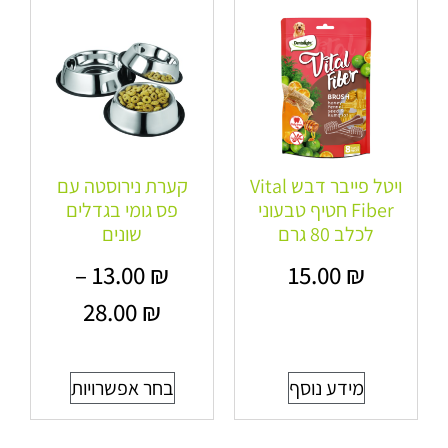
ויטל פייבר דבש Vital
קערת נירוסטה עם
Fiber חטיף טבעוני
פס גומי בגדלים
לכלב 80 גרם
שונים
–
13.00
₪
15.00
₪
28.00
₪
מידע נוסף
בחר אפשרויות