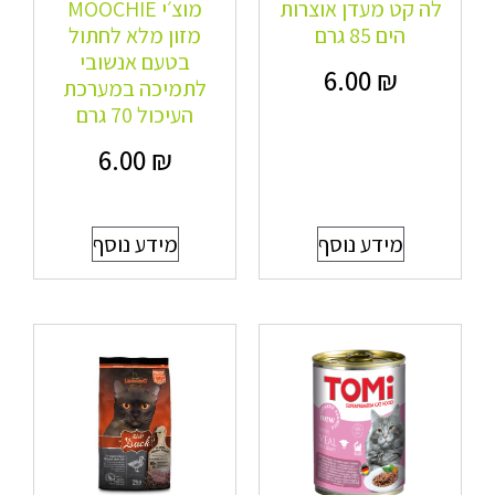
לה קט מעדן אוצרות
מוצ׳י MOOCHIE
הים 85 גרם
מזון מלא לחתול
בטעם אנשובי
6.00
₪
לתמיכה במערכת
העיכול 70 גרם
6.00
₪
מידע נוסף
מידע נוסף