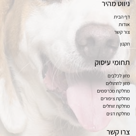
ניווט מהיר
דף הבית
אודות
צור קשר
תקנון
תחומי עיסוק
מזון לכלבים
מזון לחתולים
מחלקת מכרסמים
מחלקת ציפורים
מחלקת זוחלים
מחלקת דגים
צרו קשר