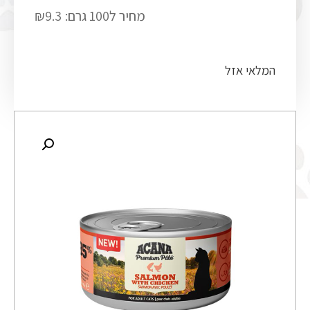
מחיר ל100 גרם:
₪9.3
המלאי אזל