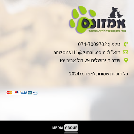
טלפון: 074-7009702
דוא"ל: amzons111@gmail.com
שדרות ירושלים 29 תל אביב יפו
כל הזכויות שמורות לאמזונס 2024