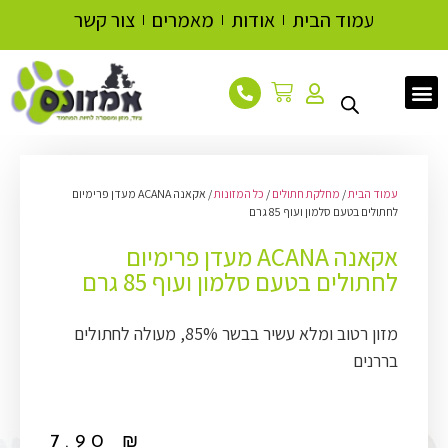
עמוד הבית
אודות
מאמרים
צור קשר
עמוד הבית
/
מחלקת חתולים
/
כל המזונות
/ אקאנה ACANA מעדן פרימיום
לחתולים בטעם סלמון ועוף 85 גרם
אקאנה ACANA מעדן פרימיום
לחתולים בטעם סלמון ועוף 85 גרם
מזון רטוב ומלא עשיר בבשר 85%, מעולה לחתולים
בררנים
7.90
₪