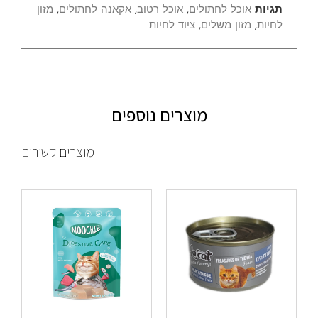
תגיות
אוכל לחתולים
,
אוכל רטוב
,
אקאנה לחתולים
,
מזון
לחיות
,
מזון משלים
,
ציוד לחיות
מוצרים נוספים
מוצרים קשורים