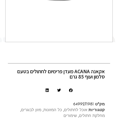
אקאנה ACANA מעדן פרימיום לחתולים בטעם
סלמון ועוף 85 גרם
מק"ט
6499271981
קטגוריות
אוכל לחתולים
,
כל המזונות
,
מזון לבוגרים
,
מחלקת חתולים
,
שימורים