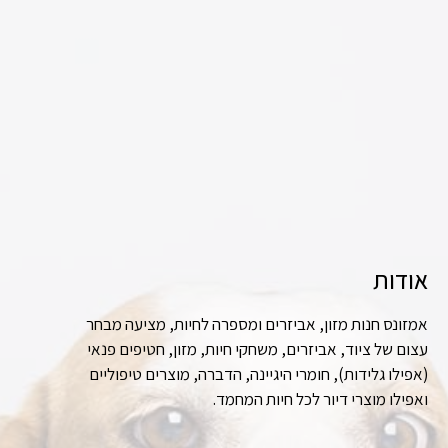
אודות
אמזונס חנות מזון, אביזרים ומספרה לחיות, מציעה מבחר
עצום של ציוד, אביזרים, משחקי חיות, מזון, חטיפים פנאי
(אפילו גלידות), חומרי היגיינה, הדברה, מוצרים טיפוליים
ואפילו מוצרי דיור לכל חיות המחמד.