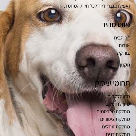
ואפילו מוצרי דיור לכל חיות המחמד.
ניווט מהיר
דף הבית
אודות
צור קשר
תקנון
תחומי עיסוק
מזון לכלבים
מזון לחתולים
מחלקת מכרסמים
מחלקת ציפורים
מחלקת זוחלים
מחלקת דגים