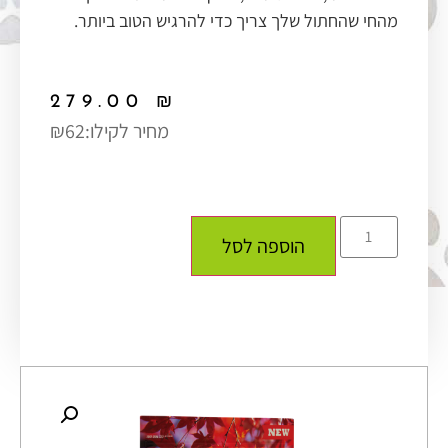
מהחי שהחתול שלך צריך כדי להרגיש הטוב ביותר.
279.00
₪
מחיר לקילו:
₪62
הוספה לסל