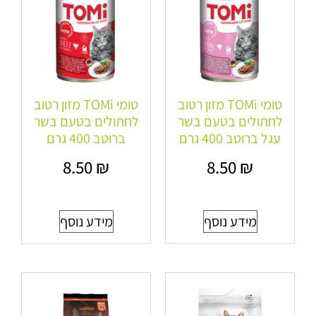
טומי TOMi מזון רטוב
טומי TOMi מזון רטוב
לחתולים בטעם בשר
לחתולים בטעם בשר
עגל ברוטב 400 גרם
ברוטב 400 גרם
8.50
₪
8.50
₪
מידע נוסף
מידע נוסף