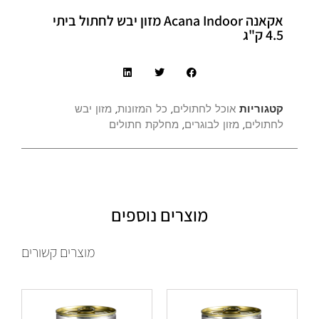
אקאנה Acana Indoor מזון יבש לחתול ביתי
4.5 ק"ג
קטגוריות
אוכל לחתולים
,
כל המזונות
,
מזון יבש
לחתולים
,
מזון לבוגרים
,
מחלקת חתולים
מוצרים נוספים
מוצרים קשורים