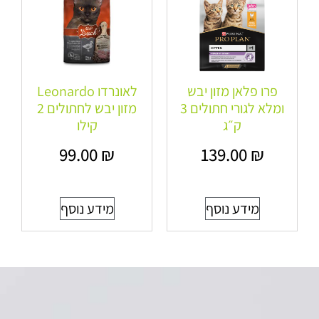
פרו פלאן מזון יבש
לאונרדו Leonardo
ומלא לגורי חתולים 3
מזון יבש לחתולים 2
ק״ג
קילו
99.00
₪
139.00
₪
מידע נוסף
מידע נוסף