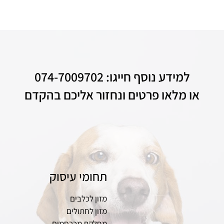
למידע נוסף חייגו: 074-7009702
או מלאו פרטים ונחזור אליכם בהקדם
תחומי עיסוק
מזון לכלבים
מזון לחתולים
מחלקת מכרסמים