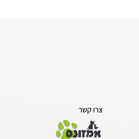
צרו קשר