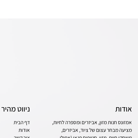
אודות
ניווט מהיר
אמזונס חנות מזון, אביזרים ומספרה לחיות,
דף הבית
מציעה מבחר עצום של ציוד, אביזרים,
אודות
משחקי חיות, מזון, חטיפים פנאי (אפילו
צור קשר