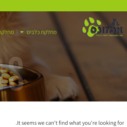
מחלקת כלבים
מחלקת 
as
It seems we can't find what you're looking for.