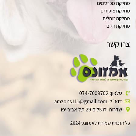
מחלקת מכרסמים
מחלקת ציפורים
מחלקת זוחלים
מחלקת דגים
צרו קשר
טלפון: 074-7009702
דוא"ל: amzons111@gmail.com
שדרות ירושלים 29 תל אביב יפו
כל הזכויות שמורות לאמזונס 2024