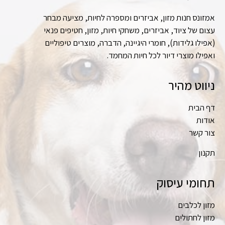
אמזונס חנות מזון, אביזרים ומספרה לחיות, מציעה מבחר
עצום של ציוד, אביזרים, משחקי חיות, מזון, חטיפים פנאי
(אפילו גלידות), חומרי היגיינה, הדברה, מוצרים טיפוליים
ואפילו מוצרי דיור לכל חיות המחמד.
ניווט מהיר
דף הבית
אודות
צור קשר
תקנון
תחומי עיסוק
מזון לכלבים
מזון לחתולים