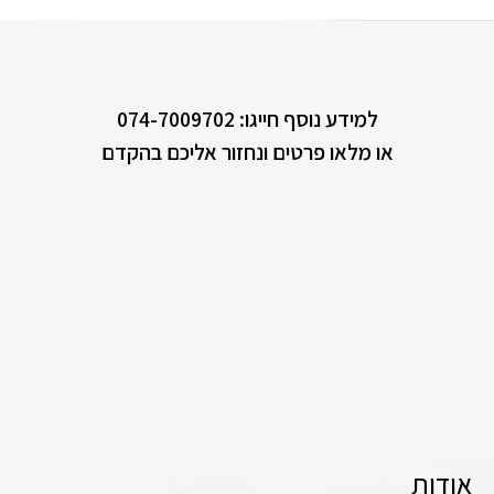
למידע נוסף חייגו: 074-7009702
או מלאו פרטים ונחזור אליכם בהקדם
אודות