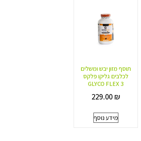
תוסף מזון יבש ומשלים
לכלבים גליקו פלקס
GLYCO FLEX 3
229.00
₪
מידע נוסף