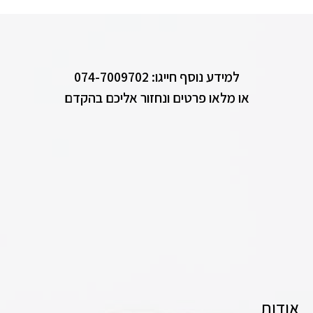
למידע נוסף חייגו: 074-7009702
או מלאו פרטים ונחזור אליכם בהקדם
אודות