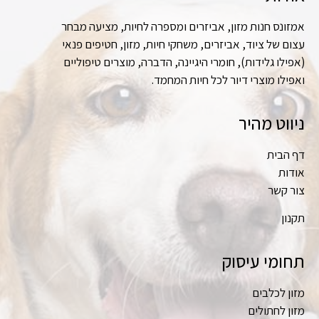
אמזונס חנות מזון, אביזרים ומספרה לחיות, מציעה מבחר
עצום של ציוד, אביזרים, משחקי חיות, מזון, חטיפים פנאי
(אפילו גלידות), חומרי היגיינה, הדברה, מוצרים טיפוליים
ואפילו מוצרי דיור לכל חיות המחמד.
ניווט מהיר
דף הבית
אודות
צור קשר
תקנון
תחומי עיסוק
מזון לכלבים
מזון לחתולים