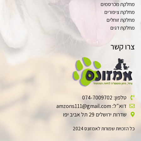
מחלקת מכרסמים
מחלקת ציפורים
מחלקת זוחלים
מחלקת דגים
צרו קשר
טלפון: 074-7009702
דוא"ל: amzons111@gmail.com
שדרות ירושלים 29 תל אביב יפו
כל הזכויות שמורות לאמזונס 2024