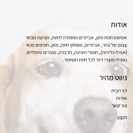
אודות
אמזונס חנות מזון, אביזרים ומספרה לחיות, מציעה מבחר
עצום של ציוד, אביזרים, משחקי חיות, מזון, חטיפים פנאי
(אפילו גלידות), חומרי היגיינה, הדברה, מוצרים טיפוליים
ואפילו מוצרי דיור לכל חיות המחמד.
ניווט מהיר
דף הבית
אודות
צור קשר
תקנון