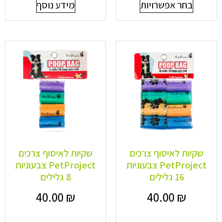
בחר אפשרויות
מידע נוסף
שקיות לאיסוף צרכים
שקיות לאיסוף צרכים
PetProject צבעוניות
PetProject צבעוניות
16 גלילים
8 גלילים
40.00
₪
40.00
₪