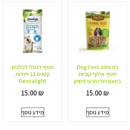
דוג פסט Dog Fest
חטיף דנטלי לכלבים
חטיף אילוף קוביות
קטנים 12 יחידות
בטעם הודו וזרעי פשתן
Dentalight
15.00
₪
15.00
₪
מידע נוסף
מידע נוסף