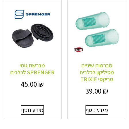
מברשות שיניים
מברשת גומי
מסיליקון לכלבים
SPRENGER לכלבים
טריקסי TRIXIE
45.00
₪
39.00
₪
מידע נוסף
מידע נוסף