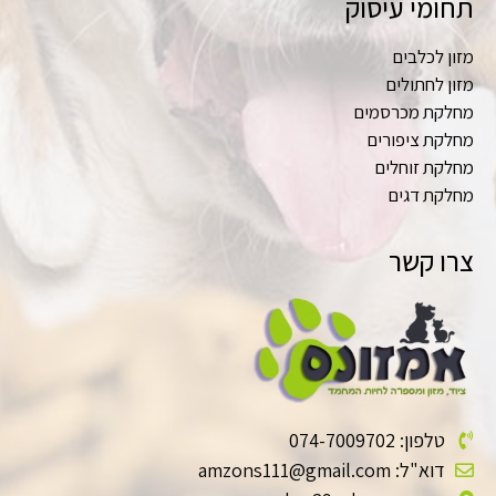
תחומי עיסוק
מזון לכלבים
מזון לחתולים
מחלקת מכרסמים
מחלקת ציפורים
מחלקת זוחלים
מחלקת דגים
צרו קשר
טלפון: 074-7009702
דוא"ל: amzons111@gmail.com