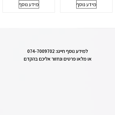
מידע נוסף
מידע נוסף
למידע נוסף חייגו: 074-7009702
או מלאו פרטים ונחזור אליכם בהקדם