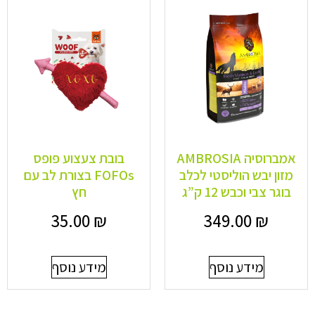
אמברוסיה AMBROSIA
בובת צעצוע פופס
מזון יבש הוליסטי לכלב
FOFOs בצורת לב עם
בוגר צבי וכבש 12 ק”ג
חץ
35.00
₪
349.00
₪
מידע נוסף
מידע נוסף