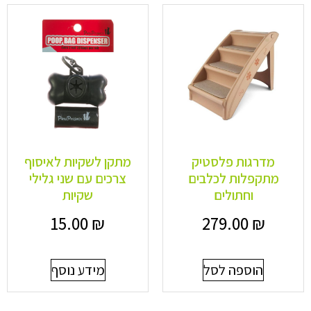
מדרגות פלסטיק
מתקן לשקיות לאיסוף
מתקפלות לכלבים
צרכים עם שני גלילי
וחתולים
שקיות
15.00
₪
279.00
₪
הוספה לסל
מידע נוסף