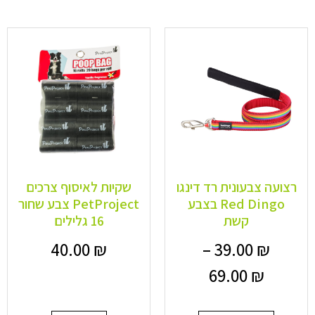
רצועה צבעונית רד דינגו
שקיות לאיסוף צרכים
Red Dingo בצבע
PetProject צבע שחור
קשת
16 גלילים
40.00
₪
–
39.00
₪
69.00
₪