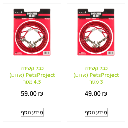
כבל קשירה
כבל קשירה
PetsProject (אדום)
PetsProject (אדום)
3 מטר
4.5 מטר
59.00
₪
49.00
₪
מידע נוסף
מידע נוסף