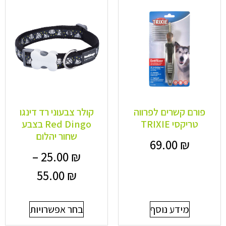
פורם קשרים לפרווה
קולר צבעוני רד דינגו
טריקסי TRIXIE
Red Dingo בצבע
שחור יהלום
69.00
₪
–
25.00
₪
55.00
₪
מידע נוסף
בחר אפשרויות