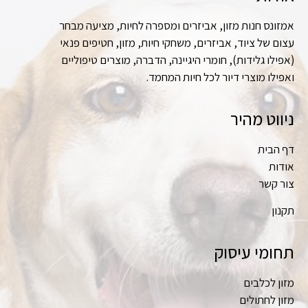
אמזונס חנות מזון, אביזרים ומספרה לחיות, מציעה מבחר
עצום של ציוד, אביזרים, משחקי חיות, מזון, חטיפים פנאי
(אפילו גלידות), חומרי היגיינה, הדברה, מוצרים טיפוליים
ואפילו מוצרי דיור לכל חיות המחמד.
ניווט מהיר
דף הבית
אודות
צור קשר
תקנון
תחומי עיסוק
מזון לכלבים
מזון לחתולים