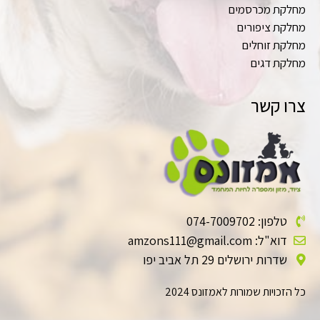
מחלקת מכרסמים
מחלקת ציפורים
מחלקת זוחלים
מחלקת דגים
צרו קשר
טלפון: 074-7009702
דוא"ל: amzons111@gmail.com
שדרות ירושלים 29 תל אביב יפו
כל הזכויות שמורות לאמזונס 2024