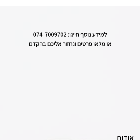
למידע נוסף חייגו: 074-7009702
או מלאו פרטים ונחזור אליכם בהקדם
אודות