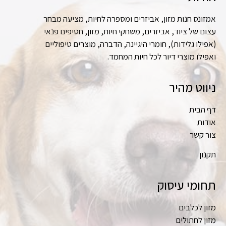
אמזונס חנות מזון, אביזרים ומספרה לחיות, מציעה מבחר
עצום של ציוד, אביזרים, משחקי חיות, מזון, חטיפים פנאי
(אפילו גלידות), חומרי היגיינה, הדברה, מוצרים טיפוליים
ואפילו מוצרי דיור לכל חיות המחמד.
ניווט מהיר
דף הבית
אודות
צור קשר
תקנון
תחומי עיסוק
מזון לכלבים
מזון לחתולים