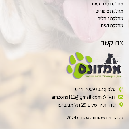
מחלקת מכרסמים
מחלקת ציפורים
מחלקת זוחלים
מחלקת דגים
צרו קשר
טלפון: 074-7009702
דוא"ל: amzons111@gmail.com
שדרות ירושלים 29 תל אביב יפו
כל הזכויות שמורות לאמזונס 2024