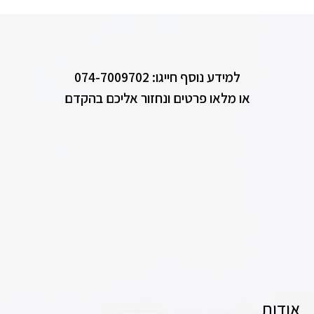
למידע נוסף חייגו: 074-7009702
או מלאו פרטים ונחזור אליכם בהקדם
אודות