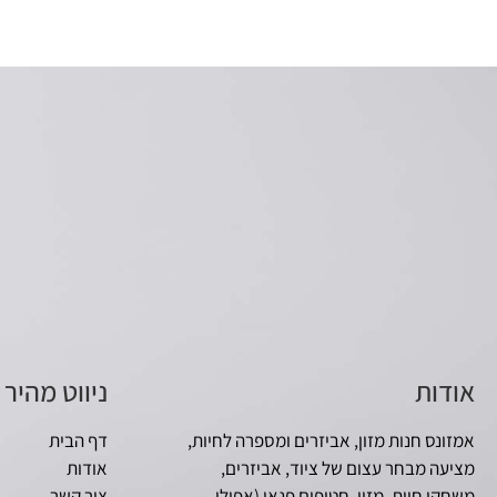
אודות
ניווט מהיר
אמזונס חנות מזון, אביזרים ומספרה לחיות,
דף הבית
מציעה מבחר עצום של ציוד, אביזרים,
אודות
משחקי חיות, מזון, חטיפים פנאי (אפילו
צור קשר