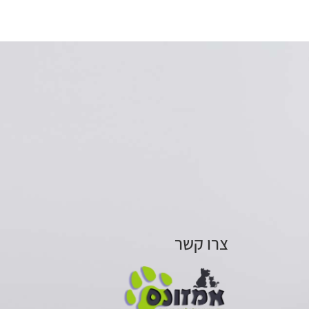
צרו קשר