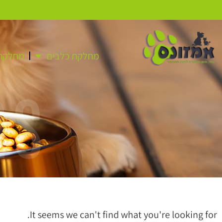
מחלקת כלבים
מחלקת 
as
It seems we can't find what you're looking for.