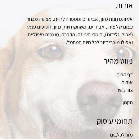
אודות
אמזונס חנות מזון, אביזרים ומספרה לחיות, מציעה מבחר
עצום של ציוד, אביזרים, משחקי חיות, מזון, חטיפים פנאי
(אפילו גלידות), חומרי היגיינה, הדברה, מוצרים טיפוליים
ואפילו מוצרי דיור לכל חיות המחמד.
ניווט מהיר
דף הבית
אודות
צור קשר
תקנון
תחומי עיסוק
מזון לכלבים