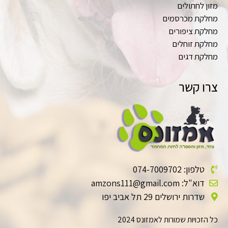
מזון לחתולים
מחלקת מכרסמים
מחלקת ציפורים
מחלקת זוחלים
מחלקת דגים
צרו קשר
טלפון: 074-7009702
דוא"ל: amzons111@gmail.com
שדרות ירושלים 29 תל אביב יפו
כל הזכויות שמורות לאמזונס 2024