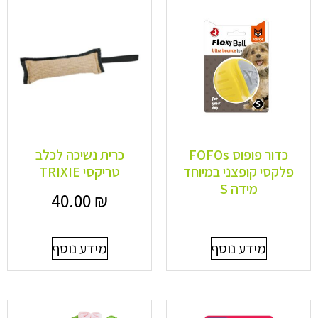
כדור פופוס FOFOs
כרית נשיכה לכלב
פלקסי קופצני במיוחד
טריקסי TRIXIE
מידה S
40.00
₪
מידע נוסף
מידע נוסף