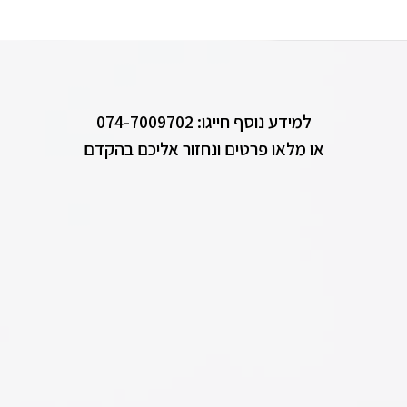
למידע נוסף חייגו: 074-7009702
או מלאו פרטים ונחזור אליכם בהקדם