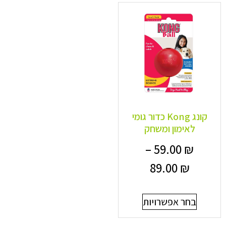
קונג Kong כדור גומי
לאימון ומשחק
–
59.00
₪
89.00
₪
בחר אפשרויות