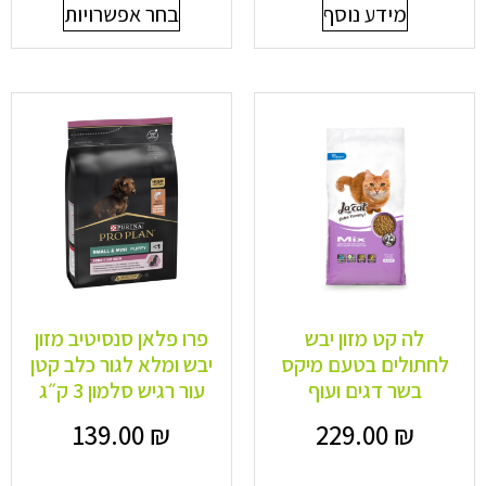
מידע נוסף
בחר אפשרויות
לה קט מזון יבש
פרו פלאן סנסיטיב מזון
לחתולים בטעם מיקס
יבש ומלא לגור כלב קטן
בשר דגים ועוף
עור רגיש סלמון 3 ק״ג
139.00
₪
229.00
₪