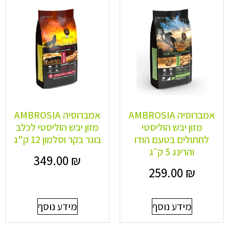
אמברוסיה AMBROSIA
אמברוסיה AMBROSIA
מזון יבש הוליסטי
מזון יבש הוליסטי לכלב
לחתולים בטעם הודו
בוגר בקר וסלמון 12 ק"ג
והרינג 5 ק״ג
349.00
₪
259.00
₪
מידע נוסף
מידע נוסף