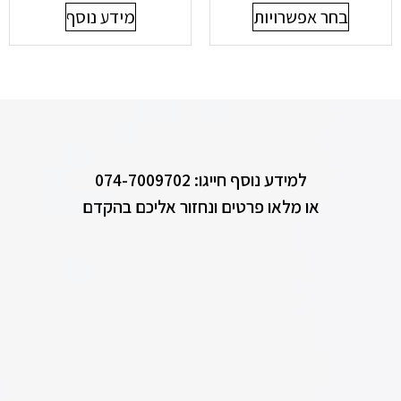
בחר אפשרויות
מידע נוסף
למידע נוסף חייגו: 074-7009702
או מלאו פרטים ונחזור אליכם בהקדם