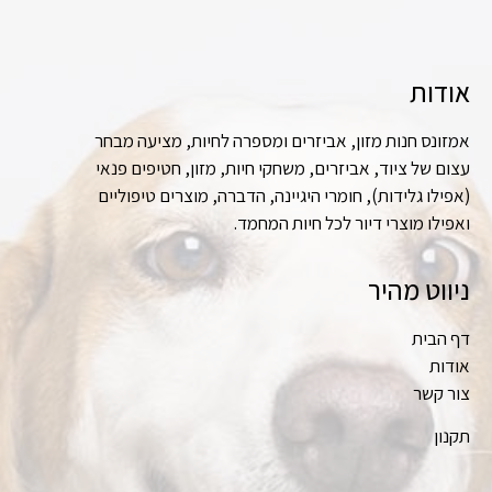
אודות
אמזונס חנות מזון, אביזרים ומספרה לחיות, מציעה מבחר
עצום של ציוד, אביזרים, משחקי חיות, מזון, חטיפים פנאי
(אפילו גלידות), חומרי היגיינה, הדברה, מוצרים טיפוליים
ואפילו מוצרי דיור לכל חיות המחמד.
ניווט מהיר
דף הבית
אודות
צור קשר
תקנון