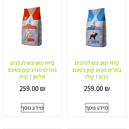
HIQ מזון יבש לכלבים
HIQ מזון יבש לכלבים
בוגרים מגזע קטן בטעם
בוגרים מגזע קטן בטעם
כבש 7 קילו
סלמון 7 קילו
259.00
₪
259.00
₪
מידע נוסף
מידע נוסף