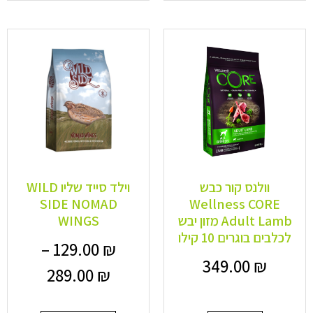
וולנס קור כבש
וילד סייד שליו WILD
SIDE NOMAD
Wellness CORE
Adult Lamb מזון יבש
WINGS
לכלבים בוגרים 10 קילו
–
129.00
₪
349.00
₪
289.00
₪