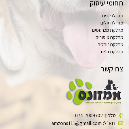
תחומי עיסוק
מזון לכלבים
מזון לחתולים
מחלקת מכרסמים
מחלקת ציפורים
מחלקת זוחלים
מחלקת דגים
צרו קשר
טלפון: 074-7009702
דוא"ל: amzons111@gmail.com