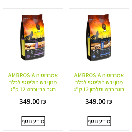
אמברוסיה AMBROSIA
אמברוסיה AMBROSIA
מזון יבש הוליסטי לכלב
מזון יבש הוליסטי לכלב
בוגר כבש וסלמון 12 ק”ג
בוגר צבי וכבש 12 ק”ג
349.00
₪
349.00
₪
מידע נוסף
מידע נוסף