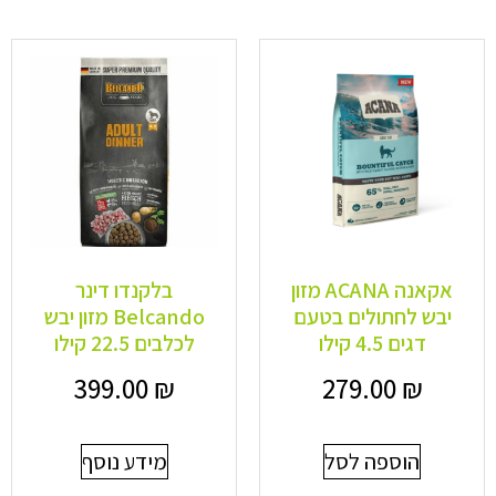
אקאנה ACANA מזון
בלקנדו דינר
יבש לחתולים בטעם
Belcando מזון יבש
דגים 4.5 קילו
לכלבים 22.5 קילו
399.00
₪
279.00
₪
הוספה לסל
מידע נוסף