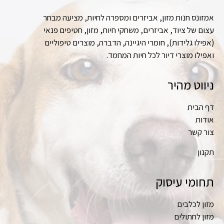
אמזונס חנות מזון, אביזרים ומספרה לחיות, מציעה מבחר
עצום של ציוד, אביזרים, משחקי חיות, מזון, חטיפים פנאי
(אפילו גלידות), חומרי היגיינה, הדברה, מוצרים טיפוליים
ואפילו מוצרי דיור לכל חיות המחמד.
ניווט מהיר
דף הבית
אודות
צור קשר
תקנון
תחומי עיסוק
מזון לכלבים
מזון לחתולים