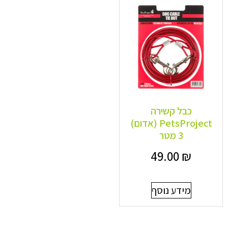
כבל קשירה
PetsProject (אדום)
3 מטר
49.00
₪
מידע נוסף