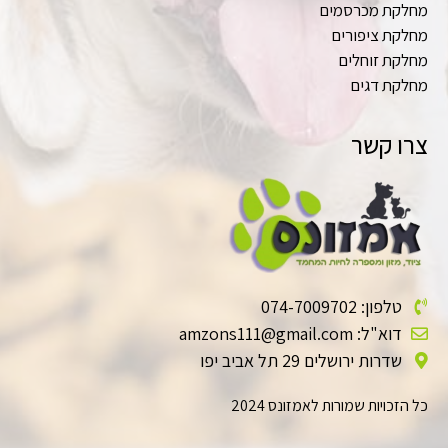
מחלקת מכרסמים
מחלקת ציפורים
מחלקת זוחלים
מחלקת דגים
צרו קשר
טלפון: 074-7009702
דוא"ל: amzons111@gmail.com
שדרות ירושלים 29 תל אביב יפו
כל הזכויות שמורות לאמזונס 2024