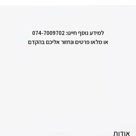
למידע נוסף חייגו: 074-7009702
או מלאו פרטים ונחזור אליכם בהקדם
אודות