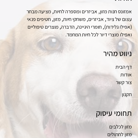
אמזונס חנות מזון, אביזרים ומספרה לחיות, מציעה מבחר
עצום של ציוד, אביזרים, משחקי חיות, מזון, חטיפים פנאי
(אפילו גלידות), חומרי היגיינה, הדברה, מוצרים טיפוליים
ואפילו מוצרי דיור לכל חיות המחמד.
ניווט מהיר
דף הבית
אודות
צור קשר
תקנון
תחומי עיסוק
מזון לכלבים
מזון לחתולים