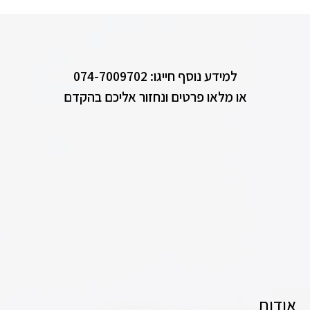
למידע נוסף חייגו: 074-7009702
או מלאו פרטים ונחזור אליכם בהקדם
אודות