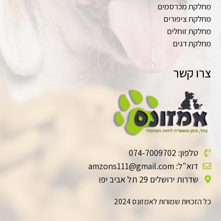
מחלקת מכרסמים
מחלקת ציפורים
מחלקת זוחלים
מחלקת דגים
צרו קשר
טלפון: 074-7009702
דוא"ל: amzons111@gmail.com
שדרות ירושלים 29 תל אביב יפו
כל הזכויות שמורות לאמזונס 2024