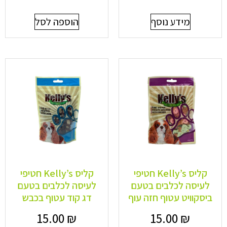
מידע נוסף
הוספה לסל
קליס Kelly’s חטיפי
קליס Kelly’s חטיפי
לעיסה לכלבים בטעם
לעיסה לכלבים בטעם
ביסקוויט עטוף חזה עוף
דג קוד עטוף בכבש
15.00
₪
15.00
₪