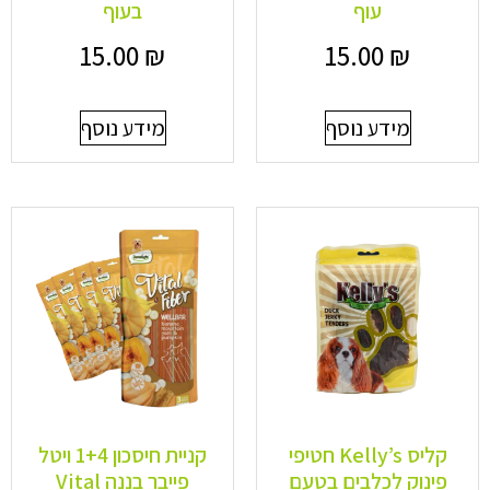
עוף
בעוף
15.00
₪
15.00
₪
מידע נוסף
מידע נוסף
קליס Kelly’s חטיפי
קניית חיסכון 1+4 ויטל
פינוק לכלבים בטעם
פייבר בננה Vital