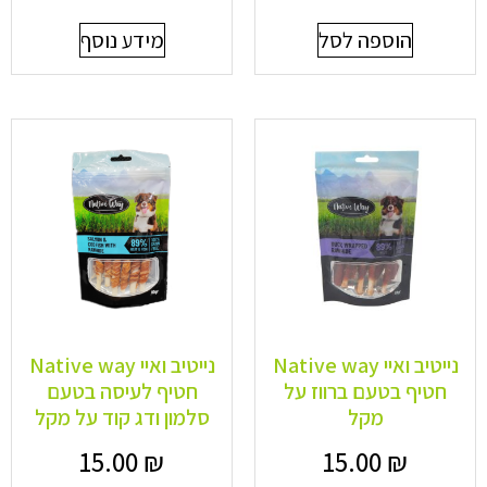
הוספה לסל
מידע נוסף
נייטיב ואיי Native way
נייטיב ואיי Native way
חטיף בטעם ברווז על
חטיף לעיסה בטעם
מקל
סלמון ודג קוד על מקל
15.00
₪
15.00
₪