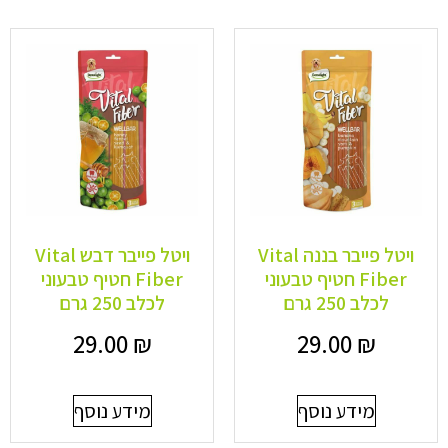
ויטל פייבר בננה Vital
ויטל פייבר דבש Vital
Fiber חטיף טבעוני
Fiber חטיף טבעוני
לכלב 250 גרם
לכלב 250 גרם
29.00
₪
29.00
₪
מידע נוסף
מידע נוסף