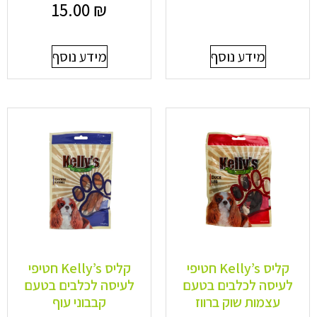
15.00
₪
מידע נוסף
מידע נוסף
קליס Kelly’s חטיפי
קליס Kelly’s חטיפי
לעיסה לכלבים בטעם
לעיסה לכלבים בטעם
עצמות שוק ברווז
קבבוני עוף