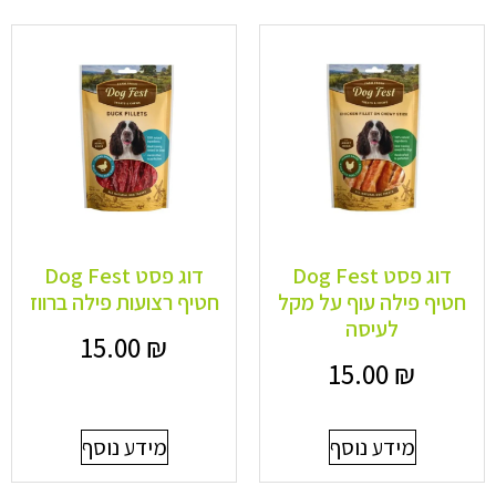
דוג פסט Dog Fest
דוג פסט Dog Fest
חטיף פילה עוף על מקל
חטיף רצועות פילה ברווז
לעיסה
15.00
₪
15.00
₪
מידע נוסף
מידע נוסף