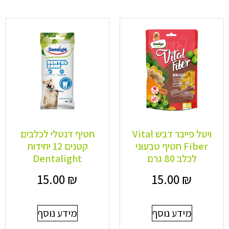
ויטל פייבר דבש Vital
חטיף דנטלי לכלבים
Fiber חטיף טבעוני
קטנים 12 יחידות
לכלב 80 גרם
Dentalight
15.00
₪
15.00
₪
מידע נוסף
מידע נוסף