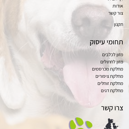
אודות
צור קשר
תקנון
תחומי עיסוק
מזון לכלבים
מזון לחתולים
מחלקת מכרסמים
מחלקת ציפורים
מחלקת זוחלים
מחלקת דגים
צרו קשר