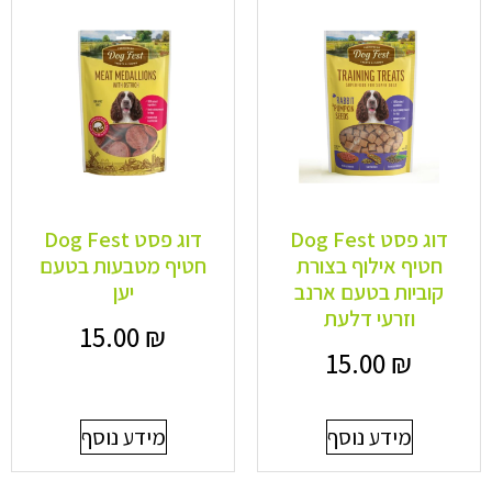
דוג פסט Dog Fest
דוג פסט Dog Fest
חטיף אילוף בצורת
חטיף מטבעות בטעם
קוביות בטעם ארנב
יען
וזרעי דלעת
15.00
₪
15.00
₪
מידע נוסף
מידע נוסף