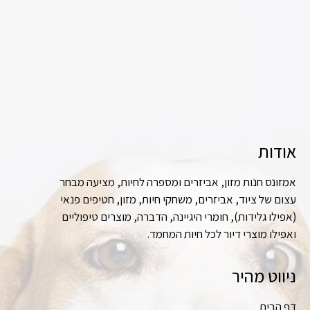
אודות
אמזונס חנות מזון, אביזרים ומספרה לחיות, מציעה מבחר
עצום של ציוד, אביזרים, משחקי חיות, מזון, חטיפים פנאי
(אפילו גלידות), חומרי היגיינה, הדברה, מוצרים טיפוליים
ואפילו מוצרי דיור לכל חיות המחמד.
ניווט מהיר
דף הבית