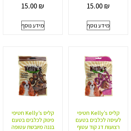
15.00
₪
15.00
₪
מידע נוסף
מידע נוסף
קליס Kelly’s חטיפי
קליס Kelly’s חטיפי
לעיסה לכלבים בטעם
פינוק לכלבים בטעם
רצועות דג קוד עטוף
בננה מיובשת עטופה