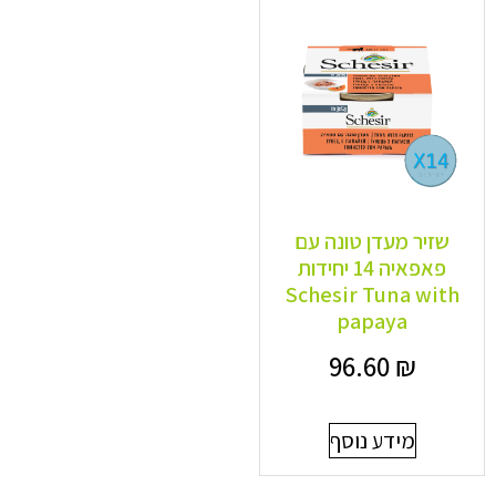
שזיר מעדן טונה עם
פאפאיה 14 יחידות
Schesir Tuna with
papaya
96.60
₪
מידע נוסף