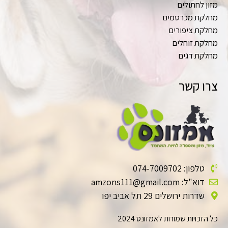
מזון לחתולים
מחלקת מכרסמים
מחלקת ציפורים
מחלקת זוחלים
מחלקת דגים
צרו קשר
טלפון: 074-7009702
דוא"ל: amzons111@gmail.com
שדרות ירושלים 29 תל אביב יפו
כל הזכויות שמורות לאמזונס 2024