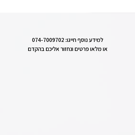
למידע נוסף חייגו: 074-7009702
או מלאו פרטים ונחזור אליכם בהקדם