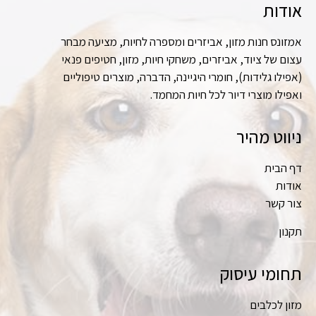
אודות
אמזונס חנות מזון, אביזרים ומספרה לחיות, מציעה מבחר
עצום של ציוד, אביזרים, משחקי חיות, מזון, חטיפים פנאי
(אפילו גלידות), חומרי היגיינה, הדברה, מוצרים טיפוליים
ואפילו מוצרי דיור לכל חיות המחמד.
ניווט מהיר
דף הבית
אודות
צור קשר
תקנון
תחומי עיסוק
מזון לכלבים