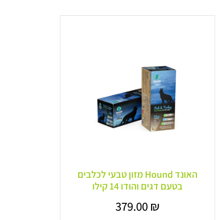
האונד Hound מזון טבעי לכלבים
בטעם דגים והודו 14 קילו
379.00
₪