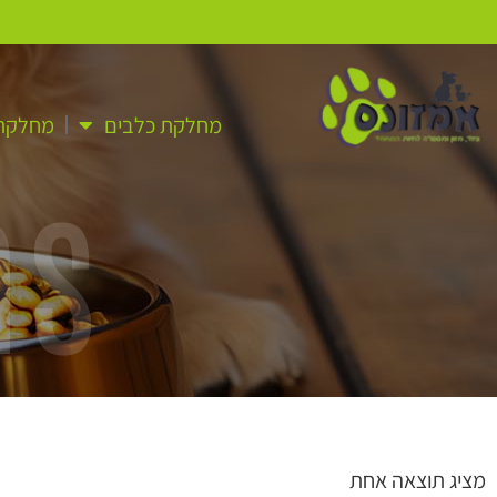
מחלקת כלבים
מחלקת 
as
מציג תוצאה אחת