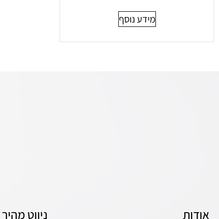
מידע נוסף
אודות
ניווט מהיר