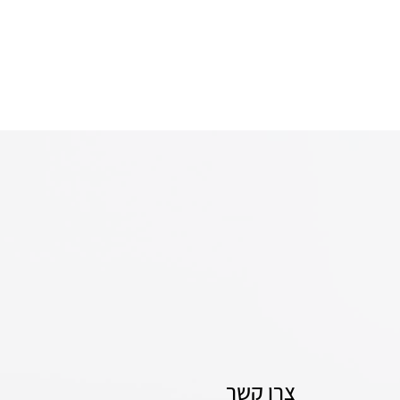
צרו קשר