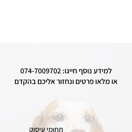
למידע נוסף חייגו: 074-7009702
או מלאו פרטים ונחזור אליכם בהקדם
תחומי עיסוק