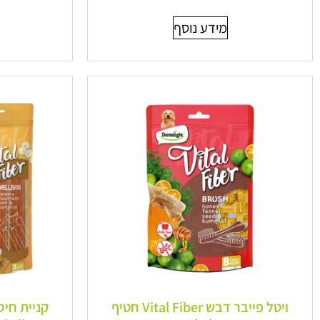
מידע נוסף
ויטל פייבר דבש Vital Fiber חטיף