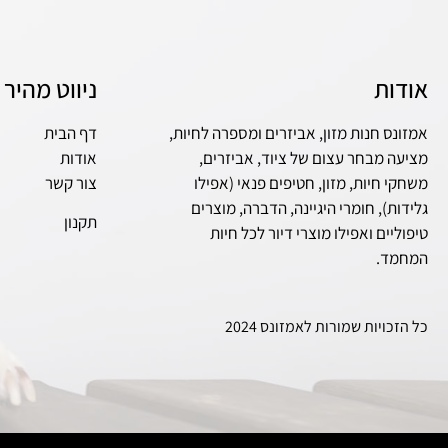
אודות
ניווט מהיר
אמזונס חנות מזון, אביזרים ומספרה לחיות,
דף הבית
מציעה מבחר עצום של ציוד, אביזרים,
אודות
משחקי חיות, מזון, חטיפים פנאי (אפילו
צור קשר
גלידות), חומרי היגיינה, הדברה, מוצרים
תקנון
טיפוליים ואפילו מוצרי דיור לכל חיות
המחמד.
כל הזכויות שמורות לאמזונס 2024