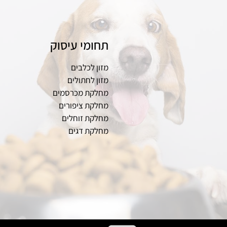
תחומי עיסוק
מזון לכלבים
מזון לחתולים
מחלקת מכרסמים
מחלקת ציפורים
מחלקת זוחלים
מחלקת דגים