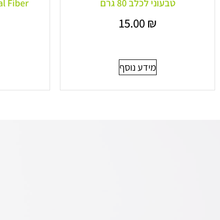
טבעוני לכלב 80 גרם
15.00
₪
מידע נוסף