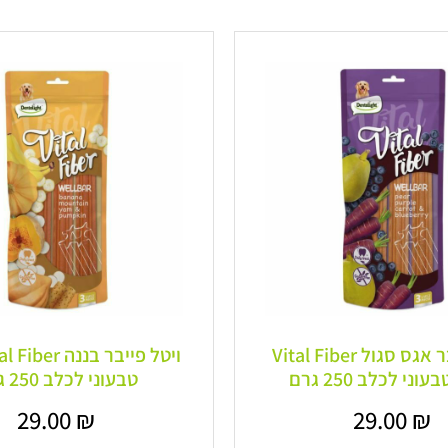
ויטל פייבר אגס סגול Vital Fiber
וני לכלב 250 גרם
טבעוני לכלב 250 גרם
29.00
₪
29.00
₪