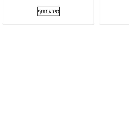
מידע נוסף