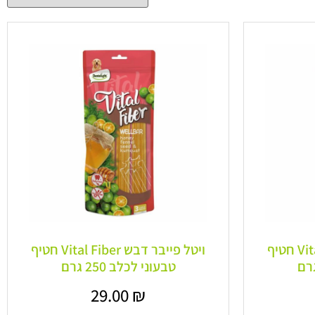
ויטל פייבר בננה Vital Fiber חטיף
ויטל פייבר דבש Vital Fiber חטיף
טבעוני לכלב 250 גרם
29.00
₪