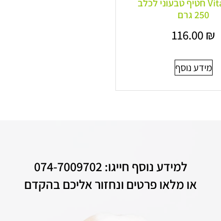
Vital Fiber חטיף טבעוני לכלב
250 גרם
116.00
₪
מידע נוסף
למידע נוסף חייגו: 074-7009702
או מלאו פרטים ונחזור אליכם בהקדם