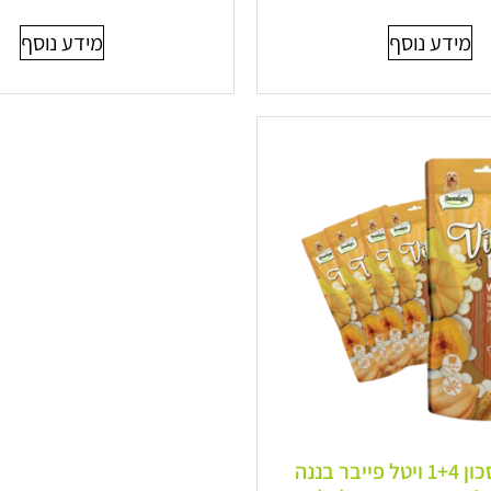
מידע נוסף
מידע נוסף
קניית חיסכון 1+4 ויטל פייבר בננה