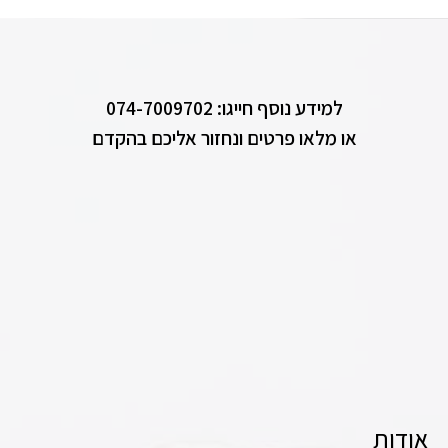
למידע נוסף חייגו: 074-7009702
או מלאו פרטים ונחזור אליכם בהקדם
אודות