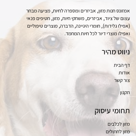
אמזונס חנות מזון, אביזרים ומספרה לחיות, מציעה מבחר
עצום של ציוד, אביזרים, משחקי חיות, מזון, חטיפים פנאי
(אפילו גלידות), חומרי היגיינה, הדברה, מוצרים טיפוליים
ואפילו מוצרי דיור לכל חיות המחמד.
ניווט מהיר
דף הבית
אודות
צור קשר
תקנון
תחומי עיסוק
מזון לכלבים
מזון לחתולים