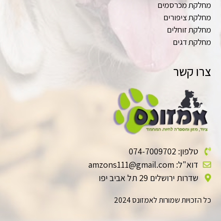
מחלקת מכרסמים
מחלקת ציפורים
מחלקת זוחלים
מחלקת דגים
צרו קשר
טלפון: 074-7009702
דוא"ל: amzons111@gmail.com
שדרות ירושלים 29 תל אביב יפו
כל הזכויות שמורות לאמזונס 2024