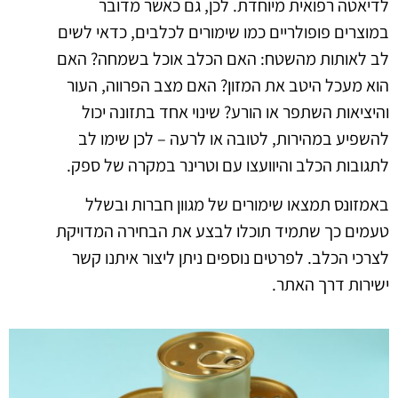
לדיאטה רפואית מיוחדת. לכן, גם כאשר מדובר
במוצרים פופולריים כמו שימורים לכלבים, כדאי לשים
לב לאותות מהשטח: האם הכלב אוכל בשמחה? האם
הוא מעכל היטב את המזון? האם מצב הפרווה, העור
והיציאות השתפר או הורע? שינוי אחד בתזונה יכול
להשפיע במהירות, לטובה או לרעה – לכן שימו לב
לתגובות הכלב והיוועצו עם וטרינר במקרה של ספק.
באמזונס תמצאו שימורים של מגוון חברות ובשלל
טעמים כך שתמיד תוכלו לבצע את הבחירה המדויקת
לצרכי הכלב. לפרטים נוספים ניתן ליצור איתנו קשר
ישירות דרך האתר.