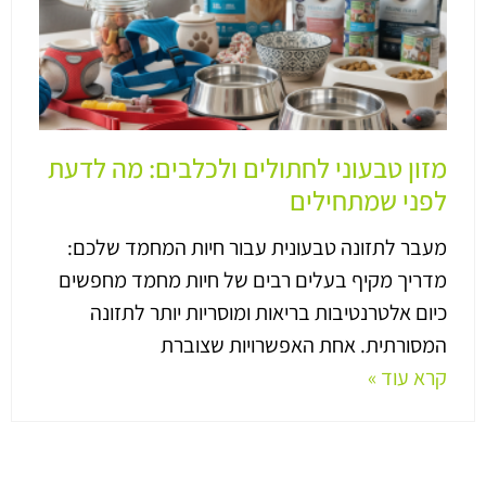
מזון טבעוני לחתולים ולכלבים: מה לדעת
לפני שמתחילים
מעבר לתזונה טבעונית עבור חיות המחמד שלכם:
מדריך מקיף בעלים רבים של חיות מחמד מחפשים
כיום אלטרנטיבות בריאות ומוסריות יותר לתזונה
המסורתית. אחת האפשרויות שצוברת
קרא עוד »