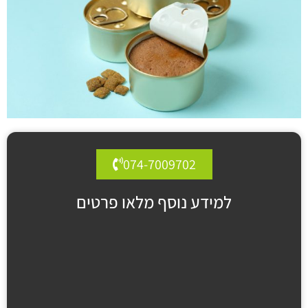
074-7009702
למידע נוסף מלאו פרטים