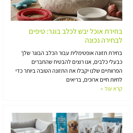
בחירת אוכל יבש לכלב בוגר: טיפים
לבחירה נכונה
בחירת תזונה אופטימלית עבור הכלב הבוגר שלך
כבעלי כלבים, אנו רוצים להבטיח שהחברים
הפרוותיים שלנו יקבלו את התזונה הטובה ביותר כדי
לחיות חיים ארוכים, בריאים
קרא עוד »