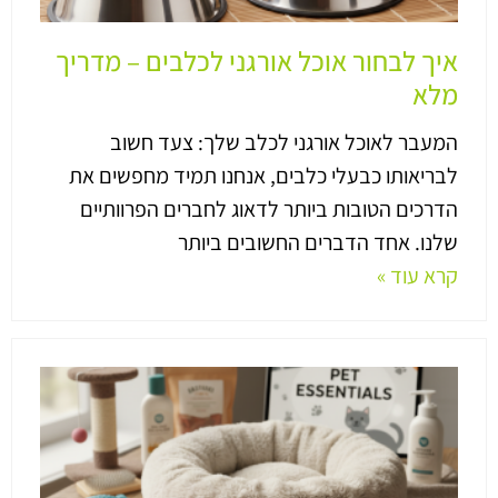
איך לבחור אוכל אורגני לכלבים – מדריך
מלא
המעבר לאוכל אורגני לכלב שלך: צעד חשוב
לבריאותו כבעלי כלבים, אנחנו תמיד מחפשים את
הדרכים הטובות ביותר לדאוג לחברים הפרוותיים
שלנו. אחד הדברים החשובים ביותר
קרא עוד »