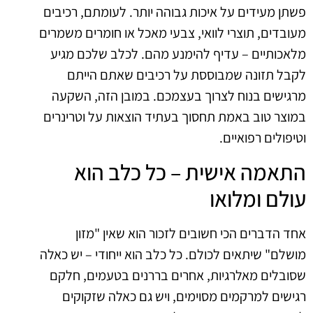
פשתן מעידים על איכות גבוהה יותר. לעומתם, רכיבים
מעובדים, תוצרי לוואי, צבעי מאכל או חומרים משמרים
מלאכותיים – עדיף להימנע מהם. לכלב שלכם מגיע
לקבל תזונה שמבוססת על רכיבים שאתם הייתם
מרגישים בנוח לצרוך בעצמכם. במובן הזה, השקעה
במוצר טוב באמת תחסוך בעתיד הוצאות על וטרינרים
וטיפולים רפואיים.
התאמה אישית – כל כלב הוא
עולם ומלואו
אחד הדברים הכי חשובים לזכור הוא שאין "מזון
מושלם" שיתאים לכולם. כל כלב הוא ייחודי – יש כאלה
שסובלים מאלרגיות, אחרים בררנים בטעמים, חלקם
רגישים למרקמים מסוימים, ויש גם כאלה שזקוקים