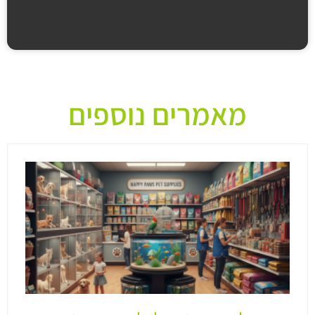
מאמרים נוספים