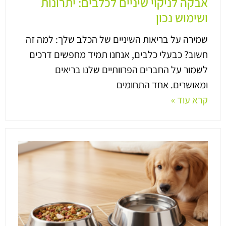
אבקה לניקוי שיניים לכלבים: יתרונות
ושימוש נכון
שמירה על בריאות השיניים של הכלב שלך: למה זה
חשוב? כבעלי כלבים, אנחנו תמיד מחפשים דרכים
לשמור על החברים הפרוותיים שלנו בריאים
ומאושרים. אחד התחומים
קרא עוד »