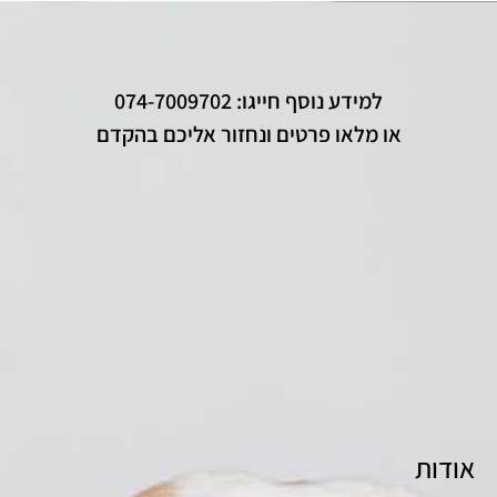
למידע נוסף חייגו: 074-7009702
או מלאו פרטים ונחזור אליכם בהקדם
אודות