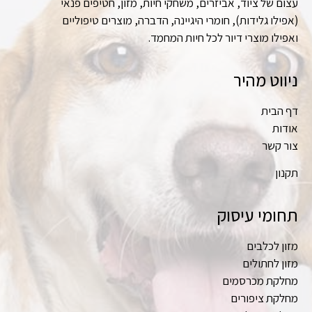
עצום של ציוד, אביזרים, משחקי חיות, מזון, חטיפים פנאי
(אפילו גלידות), חומרי היגיינה, הדברה, מוצרים טיפוליים
ואפילו מוצרי דיור לכל חיות המחמד.
ניווט מהיר
דף הבית
אודות
צור קשר
תקנון
תחומי עיסוק
מזון לכלבים
מזון לחתולים
מחלקת מכרסמים
מחלקת ציפורים