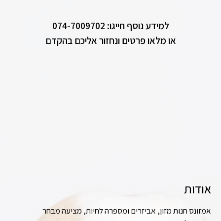
למידע נוסף חייגו: 074-7009702
או מלאו פרטים ונחזור אליכם בהקדם
אודות
אמזונס חנות מזון, אביזרים ומספרה לחיות, מציעה מבחר