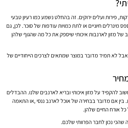
תי
?
ת, פירות ועלים ירוקים. זה בהחלט נשמע כמו רעיון טבעי
ס מינרלים חיוניים או לתת כמויות עודפות של סוכר. לכן, גם
ב של מזון לארנבות איכותי שיספק את כל מה שהגוף שלהן
 אבל לא תמיד מדובר במוצר שמתאים לצרכים הייחודיים של
מחיר
 חשוב להקפיד על מזון איכותי ובריא לארנבים שלנו. ההבדלים
ות. בין אם מדובר בבחירה של אוכל לארנב ננסי
,
או התאמה
כל אורח החיים שלהן
.
 שהכי נכון לחבר הפרוותי שלכם
.