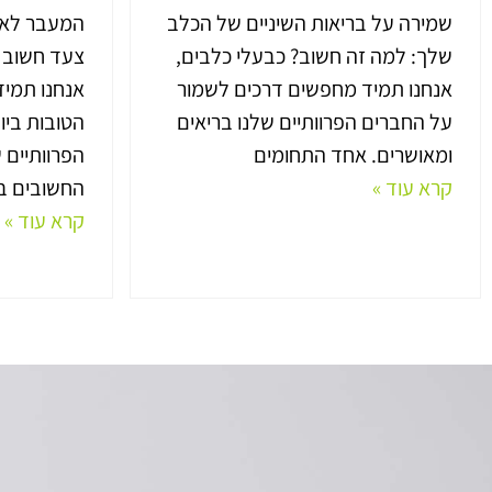
שמירה על בריאות השיניים של הכלב
המעבר לאוכ
שלך: למה זה חשוב? כבעלי כלבים,
צעד חשוב ל
אנחנו תמיד מחפשים דרכים לשמור
אנחנו תמי
על החברים הפרוותיים שלנו בריאים
הטובות ביו
ומאושרים. אחד התחומים
הפרוותיים 
קרא עוד »
החשובים בי
קרא עוד »