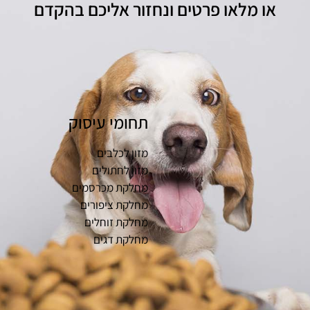
או מלאו פרטים ונחזור אליכם בהקדם
תחומי עיסוק
מזון לכלבים
מזון לחתולים
מחלקת מכרסמים
מחלקת ציפורים
מחלקת זוחלים
מחלקת דגים