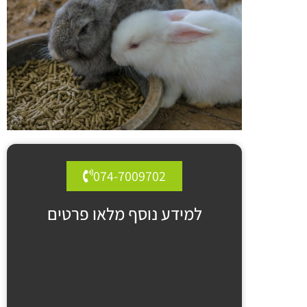
074-7009702
למידע נוסף מלאו פרטים