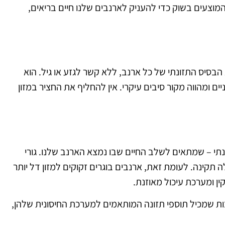
המוצעים בשוק כדי להעניק לארנבים שלנו חיים בריאים,
 הבסיס התזונתי של כל ארנב, ללא קשר לגזע או גיל. הוא
 ומהווה מקור סיבים עיקרי. אין להחליף את החציר במזון
נתי – שמתאים לשלב החיים שבו נמצא הארנב שלנו. גורי
ה תקינה. לעומת זאת, ארנבים בוגרים זקוקים למזון דל יותר
ן ומערכת עיכול מאוזנת
.
ות שמכיל תוספי תזונה המותאמים למערכת החיסונית שלהן,