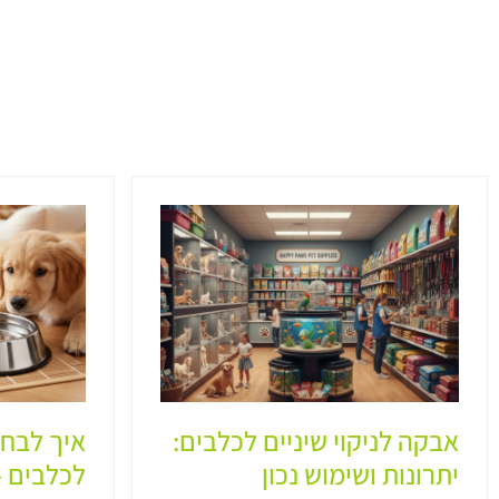
אבקה לניקוי שיניים לכלבים:
איך לבחו
יתרונות ושימוש נכון
לכלבים –