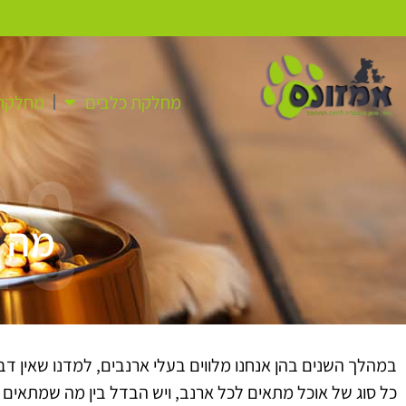
מחלקת כלבים
מחלקת 
as
מה ה
במהלך השנים בהן אנחנו מלווים בעלי ארנבים, למדנו שאין דב
כל סוג של אוכל מתאים לכל ארנב, ויש הבדל בין מה שמתאים 