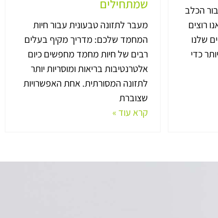
שמתחילים
בור הכלב
ו רוצים
מעבר לתזונה טבעונית עבור חיות
ם שלנו
המחמד שלכם: מדריך מקיף בעלים
ותר כדי
רבים של חיות מחמד מחפשים כיום
אלטרנטיבות בריאות ומוסריות יותר
לתזונה המסורתית. אחת האפשרויות
שצוברת
קרא עוד »