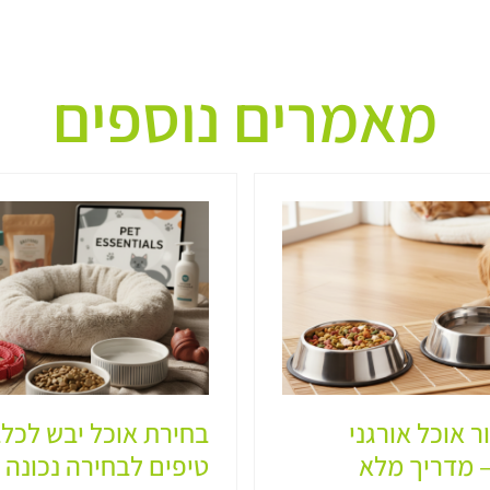
מאמרים נוספים
ר אוכל אורגני
בחירת אוכל יבש לכלב
 מדריך מלא
טיפים לבחירה נכונה