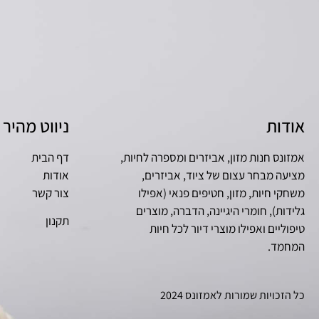
אודות
ניווט מהיר
אמזונס חנות מזון, אביזרים ומספרה לחיות,
דף הבית
מציעה מבחר עצום של ציוד, אביזרים,
אודות
משחקי חיות, מזון, חטיפים פנאי (אפילו
צור קשר
גלידות), חומרי היגיינה, הדברה, מוצרים
תקנון
טיפוליים ואפילו מוצרי דיור לכל חיות
המחמד.
כל הזכויות שמורות לאמזונס 2024