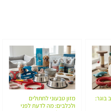
 בוגר:
מזון טבעוני לחתולים
ולכלבים: מה לדעת לפני