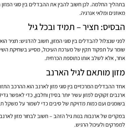
בתהליך החלמה. לכן חשוב להבין את ההבדלים בין סוגי המזון 
מאוזנים ומלאי אנרגיה
.
הבסיס: חציר – תמיד ובכל גיל
לפני שנצלול להבדלים בין סוגי המזון, חשוב להדגיש: חציר הוא
שומר על תפקוד תקין של מערכת העיכול, מסייע בשחיקת השיניים
אחר, אלא לשלב אותו כתוספת הכרחית
.
מזון מותאם לגיל הארנב
אחד ההבדלים המרכזיים בין סוגי מזון לארנב הוא ההרכב התזו
ארנבים זקוקים למזון עשיר יותר בסידן וחלבון, כדי לאפשר גדיל
בשומנים ועם כמות מדויקת של סיבים כדי לשמור על משקל תקי
במקרים של ארנבות בנות גיל הזהב – חשוב לבחור מזון לארנב
למפרקים ולעיכול הרגיש
.