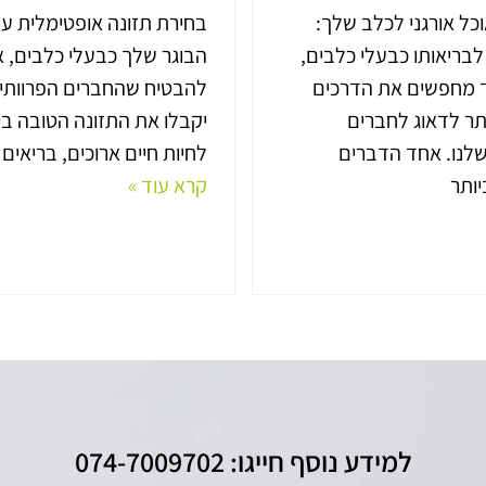
ל אורגני לכלב שלך:
בחירת תזונה אופטימלית ע
בריאותו כבעלי כלבים,
הבוגר שלך כבעלי כלבים, אנ
ד מחפשים את הדרכים
להבטיח שהחברים הפרוותיי
תר לדאוג לחברים
יקבלו את התזונה הטובה בי
שלנו. אחד הדברים
לחיות חיים ארוכים, בריאים
ותר
קרא עוד »
למידע נוסף חייגו: 074-7009702