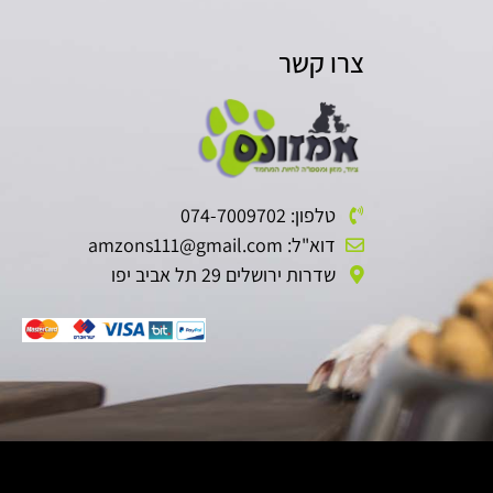
צרו קשר
טלפון: 074-7009702
דוא"ל: amzons111@gmail.com
שדרות ירושלים 29 תל אביב יפו