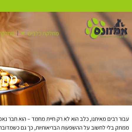
מחלקת כלבים
מחלקת 
as
מה ה
עבור רבים מאיתנו, כלב הוא לא רק חיית מחמד – הוא חבר נא
ממתק בלי לחשוב על ההשפעות הבריאותיות, כך גם כשמדובר 