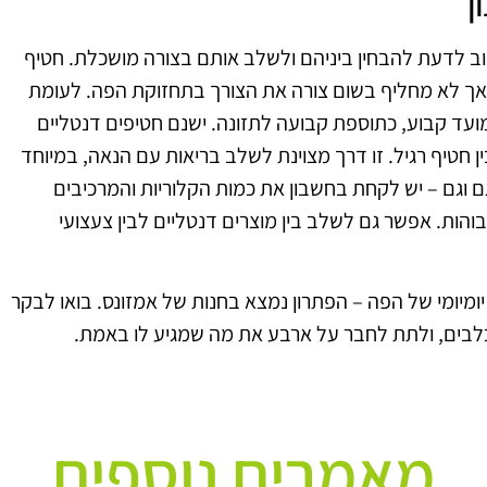
ן
שוב לדעת להבחין ביניהם ולשלב אותם בצורה מושכלת. חטיף
ף, אך לא מחליף בשום צורה את הצורך בתחזוקת הפה. לעומת
מועד קבוע, כתוספת קבועה לתזונה. ישנם חטיפים דנטליים
 חטיף רגיל. זו דרך מצוינת לשלב בריאות עם הנאה, במיוחד
 וגם – יש לקחת בחשבון את כמות הקלוריות והמרכיבים
גבוהות. אפשר גם לשלב בין מוצרים דנטליים לבין צעצועי
ומיומי של הפה – הפתרון נמצא בחנות של אמזונס. בואו לבקר
לכלבים, ולתת לחבר על ארבע את מה שמגיע לו באמת.
מאמרים נוספים