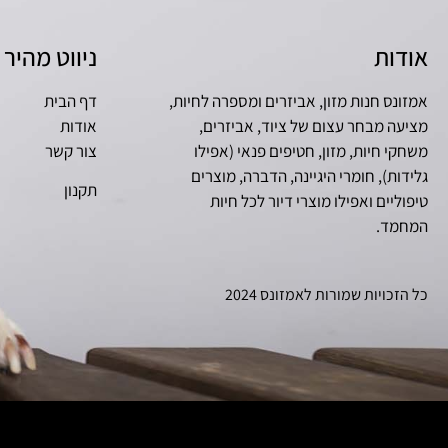
אודות
ניווט מהיר
אמזונס חנות מזון, אביזרים ומספרה לחיות,
דף הבית
מציעה מבחר עצום של ציוד, אביזרים,
אודות
משחקי חיות, מזון, חטיפים פנאי (אפילו
צור קשר
גלידות), חומרי היגיינה, הדברה, מוצרים
תקנון
טיפוליים ואפילו מוצרי דיור לכל חיות
המחמד.
כל הזכויות שמורות לאמזונס 2024