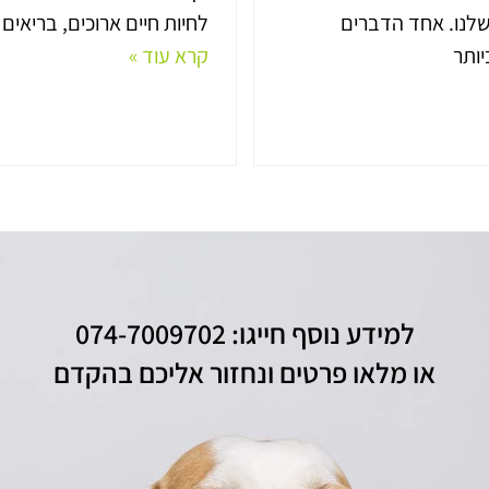
שלנו. אחד הדברים
לחיות חיים ארוכים, בריאים
ותר
קרא עוד »
למידע נוסף חייגו: 074-7009702
או מלאו פרטים ונחזור אליכם בהקדם