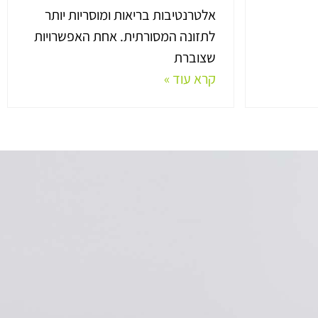
אלטרנטיבות בריאות ומוסריות יותר
לתזונה המסורתית. אחת האפשרויות
שצוברת
קרא עוד »