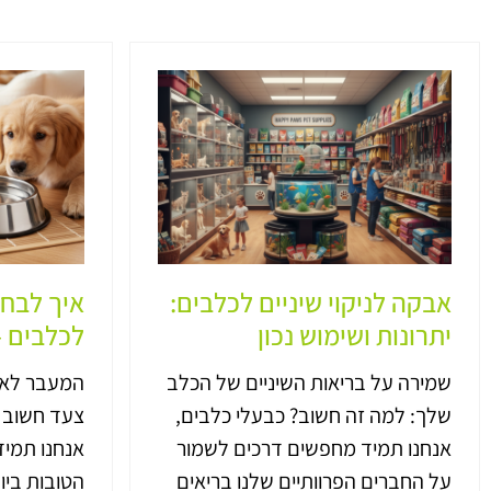
אבקה לניקוי שיניים לכלבים:
איך לבחו
יתרונות ושימוש נכון
לכלבים –
שמירה על בריאות השיניים של הכלב
המעבר לאוכ
שלך: למה זה חשוב? כבעלי כלבים,
צעד חשוב ל
אנחנו תמיד מחפשים דרכים לשמור
אנחנו תמי
על החברים הפרוותיים שלנו בריאים
הטובות ביו