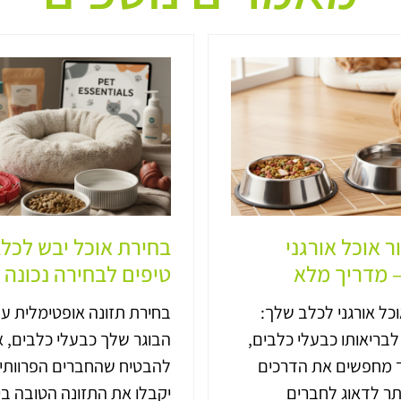
ר אוכל אורגני
בחירת אוכל יבש לכלב
 מדריך מלא
טיפים לבחירה נכונה
ל אורגני לכלב שלך:
בחירת תזונה אופטימלית ע
בריאותו כבעלי כלבים,
הבוגר שלך כבעלי כלבים, אנ
ד מחפשים את הדרכים
להבטיח שהחברים הפרוותיי
תר לדאוג לחברים
יקבלו את התזונה הטובה בי