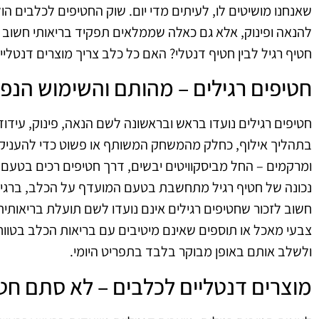
שאנחנו מושיטים לו, לעיתים מדי יום. שוק החטיפים לכלבים ה
להנאה ופינוק, אלא גם כאלה שממלאים תפקיד בריאותי חשוב
חטיף רגיל לבין חטיף דנטלי? האם כל כלב צריך מוצרים דנטליי
חטיפים רגילים – מהותם והשימוש הנפ
חטיפים רגילים נועדו בראש ובראשונה לשם הנאה, פינוק, עידוד
בתהליך אילוף, כחלק מהמשחק המשותף או פשוט כדי להעניק 
ומרקמים – החל מביסקוויטים יבשים, דרך חטיפים רכים בטעם 
נכונה של חטיף רגיל מתחשבת בטעם המועדף על הכלב, ברגישוי
חשוב לזכור שחטיפים רגילים אינם נועדו לשם תועלת בריאותי
צבעי מאכל או תוספים שאינם מיטיבים עם בריאות הכלב בטווח ה
ולשלב אותם באופן מבוקר בלבד בתפריט היומי.
מוצרים דנטליים לכלבים – לא סתם חט