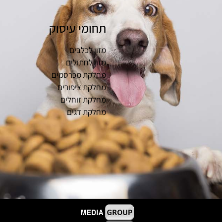
תחומי עיסוק
מזון לכלבים
מזון לחתולים
מחלקת מכרסמים
מחלקת ציפורים
מחלקת זוחלים
מחלקת דגים