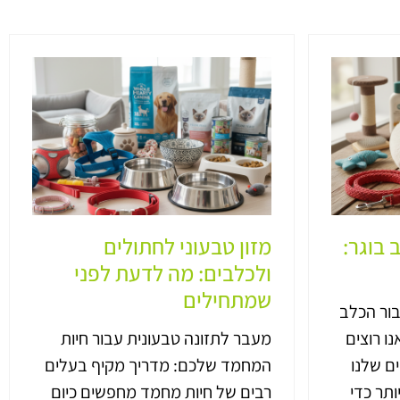
 בוגר:
מזון טבעוני לחתולים
ולכלבים: מה לדעת לפני
שמתחילים
בור הכלב
ו רוצים
מעבר לתזונה טבעונית עבור חיות
ם שלנו
המחמד שלכם: מדריך מקיף בעלים
ותר כדי
רבים של חיות מחמד מחפשים כיום