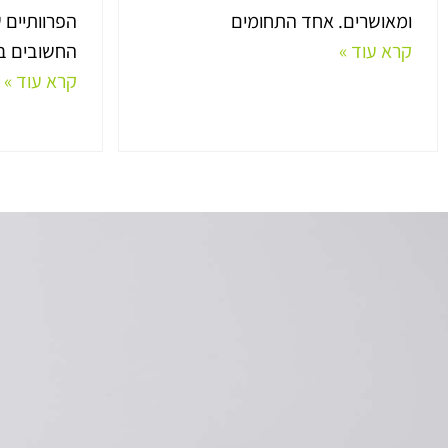
ומאושרים. אחד התחומים
הפרוותיים 
קרא עוד »
החשובים בי
קרא עוד »