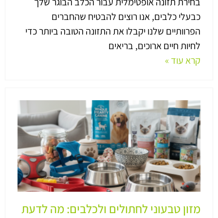
בחירת תזונה אופטימלית עבור הכלב הבוגר שלך
כבעלי כלבים, אנו רוצים להבטיח שהחברים
הפרוותיים שלנו יקבלו את התזונה הטובה ביותר כדי
לחיות חיים ארוכים, בריאים
קרא עוד »
מזון טבעוני לחתולים ולכלבים: מה לדעת