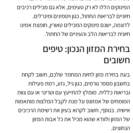
הפינוקים הללו לא רק טעימים, אלא גם מכילים רכיבים
חיוניים לבריאות החתול, כגון ויטמינים ומינרלים.
לדוגמה, ישנם פינוקים המכילים טאורין, חומצת אמינו
חיונית לבריאות הלב והעיניים של החתול.
בחירת המזון הנכון: טיפים
חשובים
בעת בחירת מזון לחיות המחמד שלכם, חשוב לקחת
בחשבון מספר גורמים, כגון גיל, גזע, רמת פעילות
ובריאות כללית. מומלץ להתייעץ עם וטרינר או עם צוות
המומחים של אמזונס על מנת לקבל המלצות מותאמות
אישית. בנוסף, חשוב לקרוא בעיון את רשימת הרכיבים
של המזון ולוודא שהוא מכיל את כל אבות המזון
הנחוצים.