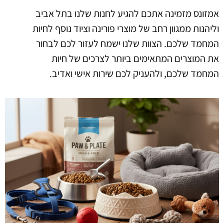
אמזונס מזמינה אתכם להגיע לחנות שלנו בתל אביב
וליהנות ממגוון רחב של מוצרי פורינה וציוד נוסף לחיות
המחמד שלכם. הצוות שלנו ישמח לעזור לכם לבחור
את המוצרים המתאימים ביותר לצרכים של חיות
המחמד שלכם, ולהעניק לכם שירות אישי ואדיב.