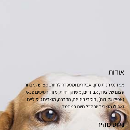
אודות
אמזונס חנות מזון, אביזרים ומספרה לחיות, מציעה מבחר
עצום של ציוד, אביזרים, משחקי חיות, מזון, חטיפים פנאי
(אפילו גלידות), חומרי היגיינה, הדברה, מוצרים טיפוליים
ואפילו מוצרי דיור לכל חיות המחמד.
ניווט מהיר