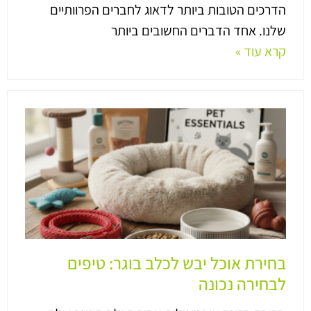
הדרכים הטובות ביותר לדאוג לחברים הפרוותיים
שלנו. אחד הדברים החשובים ביותר
קרא עוד »
בחירת אוכל יבש לכלב בוגר: טיפים
לבחירה נכונה