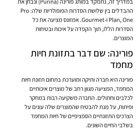
במדריך זה, נתמקד במותג פורינה (Purina) ונבחן את
ההבדלים בין שלושת הסדרות הפופולריות שלה: Pro
Plan, One ו-Gourmet. אמזונס מציעה את כל
הסדרות הללו, תוך הקפדה על איכות ובטיחות
המוצרים.
פורינה: שם דבר בתזונת חיות
מחמד
פורינה היא חברה ותיקה ומוערכת בתחום תזונת חיות
המחמד, המציעה מגוון רחב של מוצרים איכותיים
לכלבים וחתולים. החברה משקיעה רבות במחקר
ופיתוח, על מנת להבטיח שהמוצרים שלה עונים על
הצרכים התזונתיים הספציפיים של חיות המחמד
בשלבי החיים השונים.