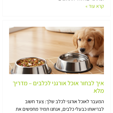
קרא עוד »
איך לבחור אוכל אורגני לכלבים – מדריך
מלא
המעבר לאוכל אורגני לכלב שלך: צעד חשוב
לבריאותו כבעלי כלבים, אנחנו תמיד מחפשים את