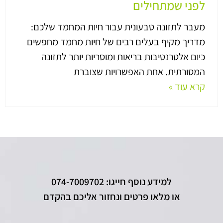
לפני שמתחילים
מעבר לתזונה טבעונית עבור חיות המחמד שלכם:
מדריך מקיף בעלים רבים של חיות מחמד מחפשים
כיום אלטרנטיבות בריאות ומוסריות יותר לתזונה
המסורתית. אחת האפשרויות שצוברת
קרא עוד »
למידע נוסף חייגו: 074-7009702
או מלאו פרטים ונחזור אליכם בהקדם