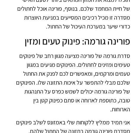
של חיית המחמד שלכם. בנוסף, פורינה אוכל לחתולים
מסדרה זו מכיל רכיבים המסייעים במניעת היווצרות
כדורי שיער במערכת העיכול של החתול.
פורינה גורמה: פינוק טעים ומזין
סדרת גורמה של פורינה מציעה מגוון רחב של פינוקים
טעימים ומזינים לחתולים. הפינוקים מגיעים במגוון
טעמים ומרקמים, ומאפשרים לכם לפנק את החתול
שלכם מבלי להתפשר על איכות התזונה שלו. הפינוקים
של פורינה גורמה יכולים לשמש כפרס על התנהגות
טובה, כתוספת לארוחה או סתם כפינוק קטן בין
הארוחות.
אני תמיד ממליץ ללקוחות שלי באמזונס לשלב פינוקים
מסדרת פורינה גורמה בתזונה של החתול שלהם.