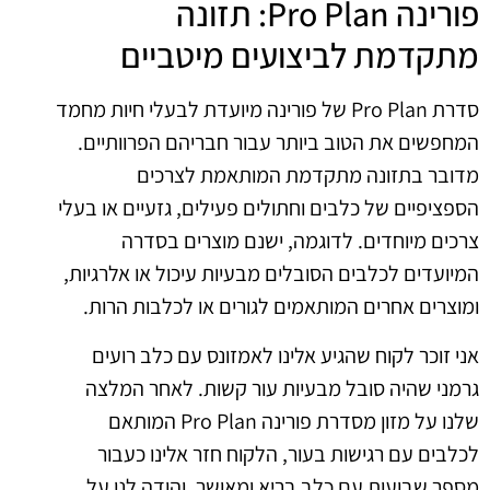
פורינה Pro Plan: תזונה
מתקדמת לביצועים מיטביים
סדרת Pro Plan של פורינה מיועדת לבעלי חיות מחמד
המחפשים את הטוב ביותר עבור חבריהם הפרוותיים.
מדובר בתזונה מתקדמת המותאמת לצרכים
הספציפיים של כלבים וחתולים פעילים, גזעיים או בעלי
צרכים מיוחדים. לדוגמה, ישנם מוצרים בסדרה
המיועדים לכלבים הסובלים מבעיות עיכול או אלרגיות,
ומוצרים אחרים המותאמים לגורים או לכלבות הרות.
אני זוכר לקוח שהגיע אלינו לאמזונס עם כלב רועים
גרמני שהיה סובל מבעיות עור קשות. לאחר המלצה
שלנו על מזון מסדרת פורינה Pro Plan המותאם
לכלבים עם רגישות בעור, הלקוח חזר אלינו כעבור
מספר שבועות עם כלב בריא ומאושר, והודה לנו על