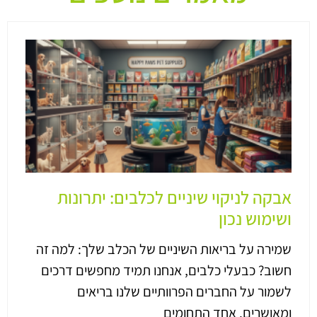
אבקה לניקוי שיניים לכלבים: יתרונות
ושימוש נכון
שמירה על בריאות השיניים של הכלב שלך: למה זה
חשוב? כבעלי כלבים, אנחנו תמיד מחפשים דרכים
לשמור על החברים הפרוותיים שלנו בריאים
ומאושרים. אחד התחומים