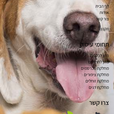
דף הבית
אודות
צור קשר
תקנון
תחומי עיסוק
מזון לכלבים
מזון לחתולים
מחלקת מכרסמים
מחלקת ציפורים
מחלקת זוחלים
מחלקת דגים
צרו קשר