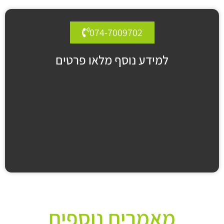
074-7009702
למידע נוסף מלאו פרטים
מאמרים נוספים