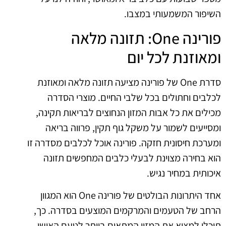
השיפור המשמעותי במצבו.
פורינה One: תזונה מלאה
ומאוזנת לכל יום
סדרת One של פורינה מציעה תזונה מלאה ומאוזנת
לכלבים וחתולים בכל שלבי החיים. מוצרי הסדרה
מכילים את כל אבות המזון הנחוצים לבריאות תקינה,
ומסייעים לשמור על משקל גוף תקין, פרווה בריאה
ומערכת חיסונית חזקה. פורינה אוכל לכלבים מסדרה זו
הוא בחירה מצוינת לבעלי כלבים המחפשים תזונה
איכותית במחיר נגיש.
אחד היתרונות הבולטים של פורינה One הוא המגוון
הרחב של הטעמים והמרקמים המוצעים בסדרה. כך,
תוכלו למצוא את המזון המתאים ביותר לטעם האישי