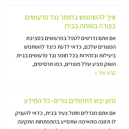
איך להשתמש בחומר נגד פרעושים
בצורה בטוחה בבית
אם אתם נדרשים לטפל בפרעושים בסביבת
המגורים שלכם, כדאי לדעת כיצד להשתמש
ביעילות ובזהירות בכל חומר נגד פרעושים בבית.
השוק מציע שלל מוצרים, כמו תרסיסים,
קרא עוד »
מזון יבש לחתולים גורים- כל המידע
אם אתם מגדלים חתול צעיר בבית, כדאי להעניק
לו תזונה מתאימה שתסייע בהתפתחות התקינה