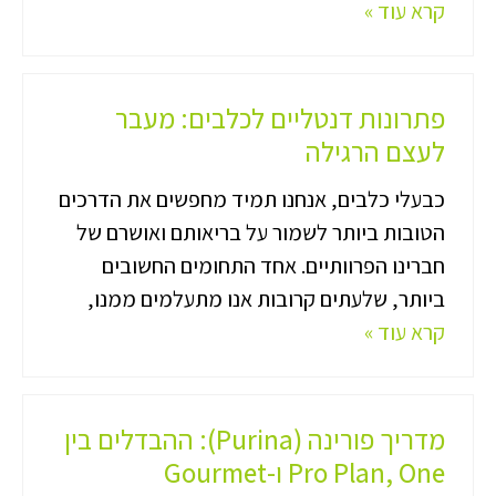
קרא עוד »
פתרונות דנטליים לכלבים: מעבר
לעצם הרגילה
כבעלי כלבים, אנחנו תמיד מחפשים את הדרכים
הטובות ביותר לשמור על בריאותם ואושרם של
חברינו הפרוותיים. אחד התחומים החשובים
ביותר, שלעתים קרובות אנו מתעלמים ממנו,
קרא עוד »
מדריך פורינה (Purina): ההבדלים בין
Pro Plan, One ו-Gourmet