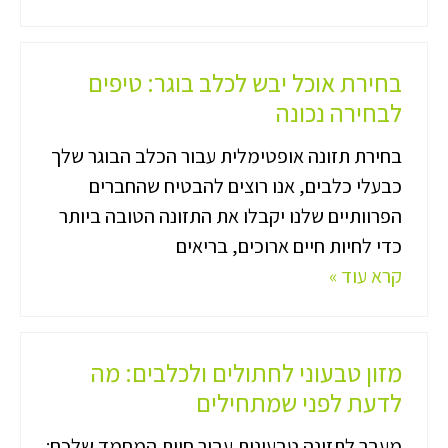
בחירת אוכל יבש לכלב בוגר: טיפים
לבחירה נכונה
בחירת תזונה אופטימלית עבור הכלב הבוגר שלך
כבעלי כלבים, אנו רוצים להבטיח שהחברים
הפרוותיים שלנו יקבלו את התזונה הטובה ביותר
כדי לחיות חיים ארוכים, בריאים
קרא עוד »
מזון טבעוני לחתולים ולכלבים: מה
לדעת לפני שמתחילים
מעבר לתזונה טבעונית עבור חיות המחמד שלכם: