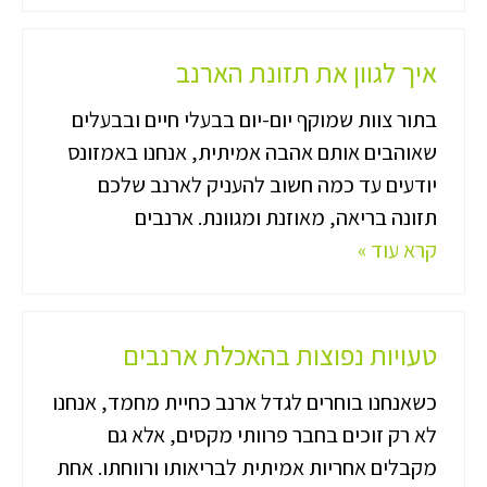
איך לגוון את תזונת הארנב
בתור צוות שמוקף יום-יום בבעלי חיים ובבעלים
שאוהבים אותם אהבה אמיתית, אנחנו באמזונס
יודעים עד כמה חשוב להעניק לארנב שלכם
תזונה בריאה, מאוזנת ומגוונת. ארנבים
קרא עוד »
טעויות נפוצות בהאכלת ארנבים
כשאנחנו בוחרים לגדל ארנב כחיית מחמד, אנחנו
לא רק זוכים בחבר פרוותי מקסים, אלא גם
מקבלים אחריות אמיתית לבריאותו ורווחתו. אחת