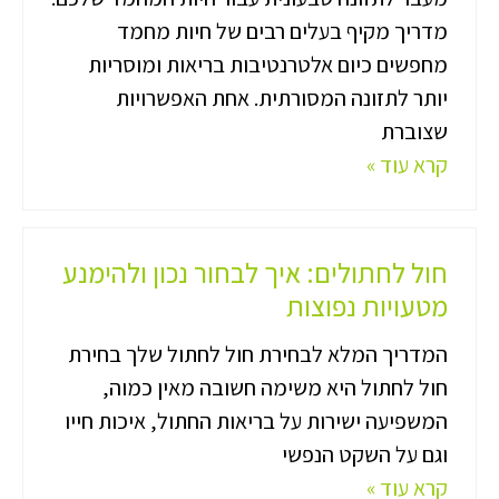
מדריך מקיף בעלים רבים של חיות מחמד
מחפשים כיום אלטרנטיבות בריאות ומוסריות
יותר לתזונה המסורתית. אחת האפשרויות
שצוברת
קרא עוד »
חול לחתולים: איך לבחור נכון ולהימנע
מטעויות נפוצות
המדריך המלא לבחירת חול לחתול שלך בחירת
חול לחתול היא משימה חשובה מאין כמוה,
המשפיעה ישירות על בריאות החתול, איכות חייו
וגם על השקט הנפשי
קרא עוד »