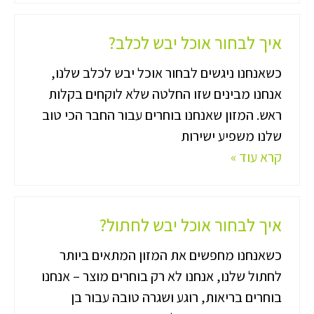
איך לבחור אוכל יבש לכלב?
כשאנחנו ניגשים לבחור אוכל יבש לכלב שלנו,
אנחנו מבינים שזו החלטה שלא לוקחים בקלות
ראש. המזון שאנחנו בוחרים עבור החבר הכי טוב
שלנו משפיע ישירות
קרא עוד »
איך לבחור אוכל יבש לחתול?
כשאנחנו מחפשים את המזון המתאים ביותר
לחתול שלנו, אנחנו לא רק בוחרים מוצר – אנחנו
בוחרים בריאות, רוגע ושגרה טובה עבור בן