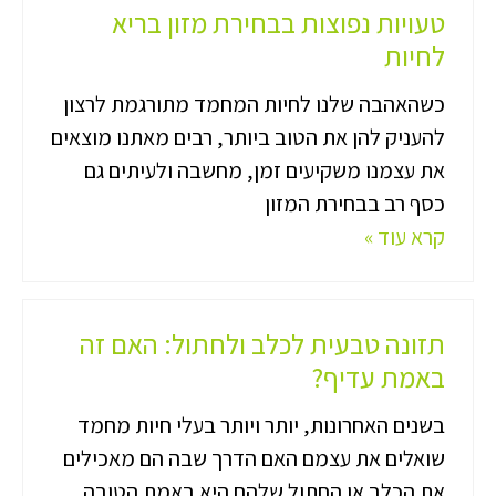
טעויות נפוצות בבחירת מזון בריא
לחיות
כשהאהבה שלנו לחיות המחמד מתורגמת לרצון
להעניק להן את הטוב ביותר, רבים מאתנו מוצאים
את עצמנו משקיעים זמן, מחשבה ולעיתים גם
כסף רב בבחירת המזון
קרא עוד »
תזונה טבעית לכלב ולחתול: האם זה
באמת עדיף?
בשנים האחרונות, יותר ויותר בעלי חיות מחמד
שואלים את עצמם האם הדרך שבה הם מאכילים
את הכלב או החתול שלהם היא באמת הטובה