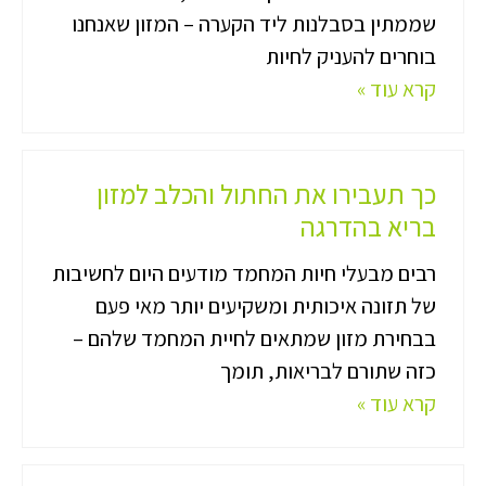
שממתין בסבלנות ליד הקערה – המזון שאנחנו
בוחרים להעניק לחיות
קרא עוד »
כך תעבירו את החתול והכלב למזון
בריא בהדרגה
רבים מבעלי חיות המחמד מודעים היום לחשיבות
של תזונה איכותית ומשקיעים יותר מאי פעם
בבחירת מזון שמתאים לחיית המחמד שלהם –
כזה שתורם לבריאות, תומך
קרא עוד »