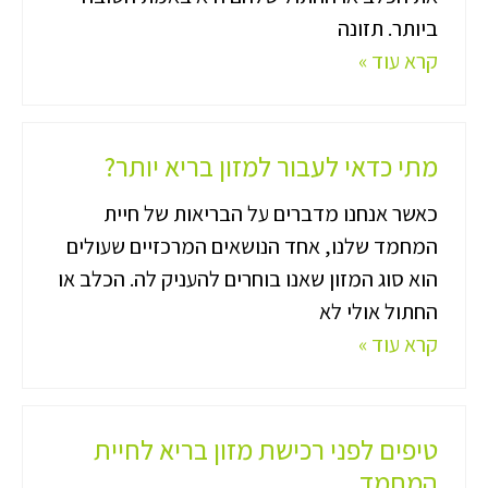
ביותר. תזונה
קרא עוד »
מתי כדאי לעבור למזון בריא יותר?
כאשר אנחנו מדברים על הבריאות של חיית
המחמד שלנו, אחד הנושאים המרכזיים שעולים
הוא סוג המזון שאנו בוחרים להעניק לה. הכלב או
החתול אולי לא
קרא עוד »
טיפים לפני רכישת מזון בריא לחיית
המחמד