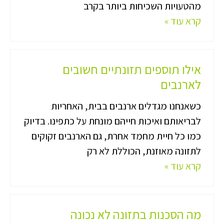
מהטעויות השכיחות ביותר בקרב
קרא עוד »
אילו תוספים תזונתיים חשובים
לארנבים
כשאנחנו מגדלים ארנבים בבית, האחריות
לבריאותם ואיכות חייהם מונחת על כתפינו. בדיוק
כמו כל חיית מחמד אחרת, גם הארנבים זקוקים
לתזונה מאוזנת, הכוללת לא רק
קרא עוד »
מה הסכנות בתזונה לא נכונה