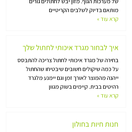
של מערכות הגוף. מזון יבש לחתולים גורים
מותאם בדיוק לשלבים הקריטיים
קרא עוד »
איך לבחור מגרד איכותי לחתול שלך
בחירה של מגרד איכותי לחתול צריכה להתבסס
על כמה שיקולים חשובים שיבטיחו שהחתול
ייהנה מהמוצר לאורך זמן וגם יימנע מלגרד
רהיטים בבית. קיימים בשוק מגוון
קרא עוד »
חנות חיות בחולון