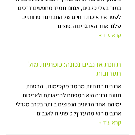
בתור בעלי כלבים, אנחנו תמיד מחפשים דרכים
לשפר את איכות החיים של החברים הפרוותיים
שלנו. אחד האתגרים הנפוצים
קרא עוד »
תזונת ארנבים נכונה: כופתיות מול
תערובות
ארנבים הם חיות מחמד מקסימות, והבטחת
תזונה נכונה היא המפתח לבריאותם ולאריכות
ימיהם. אחד הדיונים הנפוצים ביותר בקרב מגדלי
ארנבים הוא מה עדיף: כופתיות לאנבים
קרא עוד »