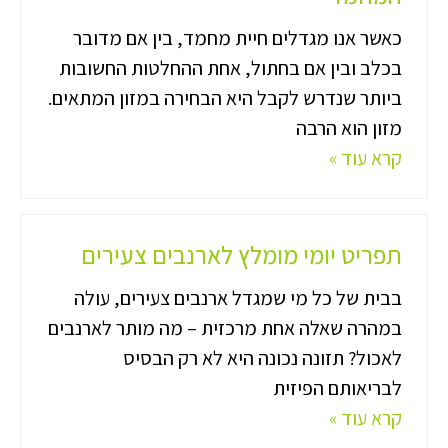
כאשר אנו מגדלים חיית מחמד, בין אם מדובר
בכלב ובין אם בחתול, אחת ההחלטות החשובות
ביותר שנדרש לקבל היא הבחירה במזון המתאים.
מזון הוא הרבה
קרא עוד »
תפריט יומי מומלץ לארנבים צעירים
בבית של כל מי שמגדל ארנבים צעירים, עולה
במהרה שאלה אחת מרכזית – מה מותר לארנבים
לאכול? תזונה נכונה היא לא רק הבסיס
לבריאותם הפיזית
קרא עוד »