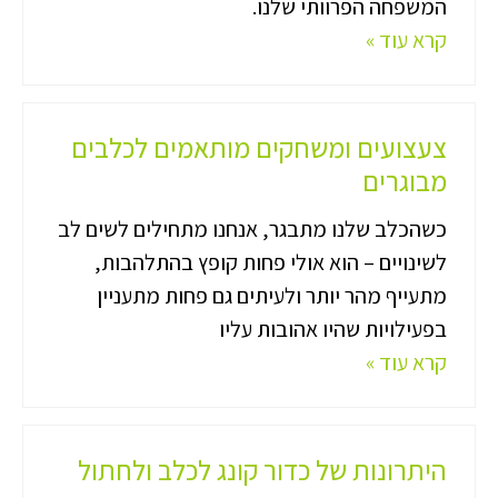
המשפחה הפרוותי שלנו.
קרא עוד »
צעצועים ומשחקים מותאמים לכלבים
מבוגרים
כשהכלב שלנו מתבגר, אנחנו מתחילים לשים לב
לשינויים – הוא אולי פחות קופץ בהתלהבות,
מתעייף מהר יותר ולעיתים גם פחות מתעניין
בפעילויות שהיו אהובות עליו
קרא עוד »
היתרונות של כדור קונג לכלב ולחתול