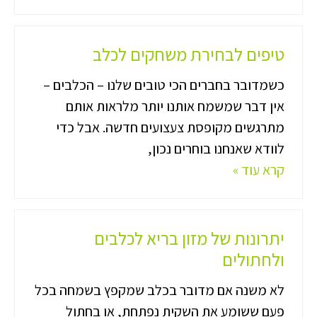
טיפים לבחירת משחקים לכלב
כשמדובר בחברים הכי טובים שלנו – הכלבים –
אין דבר שמשמח אותנו יותר מלראות אותם
מתרגשים מקופסת צעצועים חדשה. אבל כדי
לוודא שאנחנו בוחרים נכון,
קרא עוד »
יתרונות של מזון בריא לכלבים
ולחתולים
לא משנה אם מדובר בכלב שמקפץ בשמחה בכל
פעם ששומע את השקית נפתחת, או בחתול