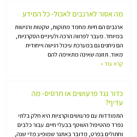
מה אסור לארנבים לאכול- כל המידע
ארנבים הם חיות מחמד מתוקות, שקטות ורגישות
במיוחד. מעבר לפרווה הרכה ולעיניים הסקרניות,
הם ניחנים גם במערכת עיכול רגישה וייחודית
מאוד. תזונה שאינה מתאימה להם
קרא עוד »
כדור נגד פרעושים או תרסיס- מה
עדיף?
התמודדות עם פרעושים וקרציות היא חלק בלתי
נפרד מהטיפול השוטף בבעלי חיים. עבור כלבים
וחתולים בפרט, מדובר באתגר שמופיע מדי שנה,