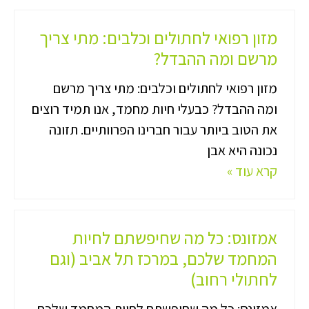
מזון רפואי לחתולים וכלבים: מתי צריך
מרשם ומה ההבדל?
מזון רפואי לחתולים וכלבים: מתי צריך מרשם
ומה ההבדל? כבעלי חיות מחמד, אנו תמיד רוצים
את הטוב ביותר עבור חברינו הפרוותיים. תזונה
נכונה היא אבן
קרא עוד »
אמזונס: כל מה שחיפשתם לחיות
המחמד שלכם, במרכז תל אביב (וגם
לחתולי רחוב)