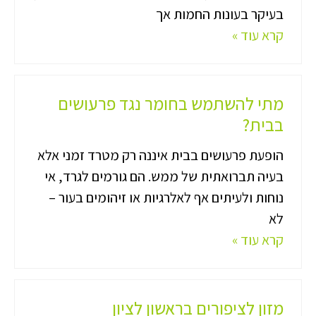
בעיקר בעונות החמות אך
קרא עוד »
מתי להשתמש בחומר נגד פרעושים
בבית?
הופעת פרעושים בבית איננה רק מטרד זמני אלא
בעיה תברואתית של ממש. הם גורמים לגרד, אי
נוחות ולעיתים אף לאלרגיות או זיהומים בעור –
לא
קרא עוד »
מזון לציפורים בראשון לציון