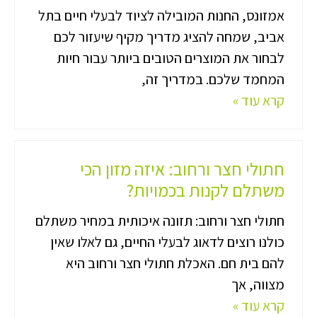
אמזונס, החנות המובילה לציוד לבעלי חיים בתל
אביב, שמחה להציג מדריך מקיף שיעזור לכם
לבחור את המוצרים הטובים ביותר עבור חיות
המחמד שלכם. במדריך זה,
קרא עוד »
חתולי חצר ורחוב: איזה מזון הכי
משתלם לקנות בכמויות?
חתולי חצר ורחוב: תזונה איכותית במחיר משתלם
כולנו רוצים לדאוג לבעלי החיים, גם לאלו שאין
להם בית חם. האכלת חתולי חצר ורחוב היא
מצווה, אך
קרא עוד »