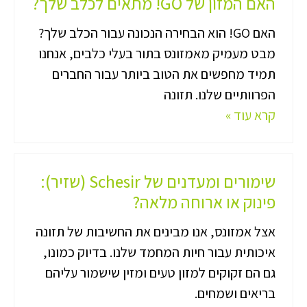
האם המזון של GO! מתאים לכלב שלך?
האם GO! הוא הבחירה הנכונה עבור הכלב שלך?
מבט מעמיק מאמזונס בתור בעלי כלבים, אנחנו
תמיד מחפשים את הטוב ביותר עבור החברים
הפרוותיים שלנו. תזונה
קרא עוד »
שימורים ומעדנים של Schesir (שזיר):
פינוק או ארוחה מלאה?
אצל אמזונס, אנו מבינים את החשיבות של תזונה
איכותית עבור חיות המחמד שלנו. בדיוק כמונו,
גם הם זקוקים למזון טעים ומזין שישמור עליהם
בריאים ושמחים.