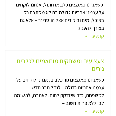
כשאנחנו מאמצים כלב או חתול, אנחנו לוקחים
על עצמנו אחריות גדולה. זה לא מסתכם רק
באוכל, מים וביקורים אצל הווטרינר – אלא גם
בצורך להעניק
קרא עוד »
צעצועים ומשחקים מותאמים לכלבים
גורים
כשאנחנו מאמצים גור כלבים, אנחנו לוקחים על
עצמנו אחריות גדולה – לגדל חבר חדש
למשפחה, כזה שיזדקק לחום, לאהבה, לתשומת
לב וללא פחות חשוב –
קרא עוד »