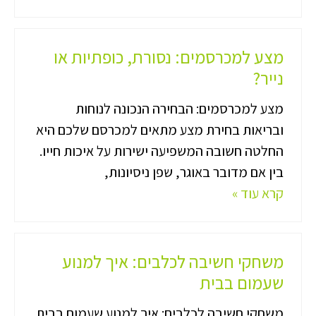
מצע למכרסמים: נסורת, כופתיות או
נייר?
מצע למכרסמים: הבחירה הנכונה לנוחות
ובריאות בחירת מצע מתאים למכרסם שלכם היא
החלטה חשובה המשפיעה ישירות על איכות חייו.
בין אם מדובר באוגר, שפן ניסיונות,
קרא עוד »
משחקי חשיבה לכלבים: איך למנוע
שעמום בבית
משחקי חשיבה לכלבים: איך למנוע שעמום בבית