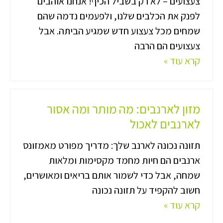
צעצועים – לא רק בשביל הכיף! אנחנו אוהבים
לפנק את הכלבים שלנו, ולפעמים נדמה שהם
שמחים מכל צעצוע חדש שמגיע הביתה. אבל
צעצועים הם הרבה
קרא עוד »
מזון לארנבים: מה מותר ומה אסור
לארנבים לאכול
תזונה נכונה לארנב שלך: מדריך מפורט מאמזונס
ארנבים הם חיות מחמד מקסימות ומלאות
שמחה, אבל כדי לשמור אותם בריאים ומאושרים,
חשוב להקפיד על תזונה נכונה
קרא עוד »