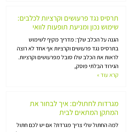
תרסיס נגד פרעושים וקרציות לכלבים:
שימוש נכון ומניעת תופעות לוואי
הגנה על הכלב שלך: מדריך מקיף לשימוש
בתרסיס נגד פרעושים וקרציות אף אחד לא רוצה
לראות את הכלב שלו סובל מפרעושים וקרציות.
הגירוד הבלתי פוסק,
קרא עוד »
מגרדות לחתולים: איך לבחור את
המתקן המתאים לבית
למה החתול שלי צריך מגרדת? אם יש לכם חתול