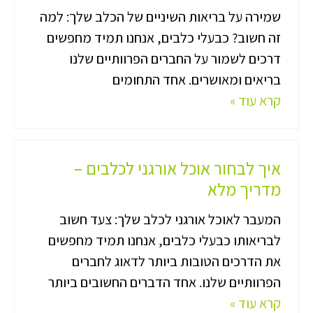
שמירה על בריאות השיניים של הכלב שלך: למה
זה חשוב? כבעלי כלבים, אנחנו תמיד מחפשים
דרכים לשמור על החברים הפרוותיים שלנו
בריאים ומאושרים. אחד התחומים
קרא עוד »
איך לבחור אוכל אורגני לכלבים –
מדריך מלא
המעבר לאוכל אורגני לכלב שלך: צעד חשוב
לבריאותו כבעלי כלבים, אנחנו תמיד מחפשים
את הדרכים הטובות ביותר לדאוג לחברים
הפרוותיים שלנו. אחד הדברים החשובים ביותר
קרא עוד »