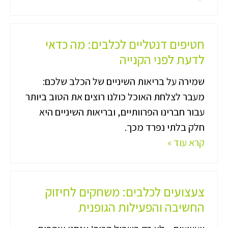
חטיפים דנטליים לכלבים: מה כדאי
לדעת לפני הקנייה
שמירה על בריאות השיניים של הכלב שלכם:
מעבר לצלחת האוכל כולנו רוצים את הטוב ביותר
עבור חברינו הפרוותיים, ובריאות השיניים היא
חלק בלתי נפרד מכך.
קרא עוד »
צעצועים לכלבים: משחקים לחיזוק
החשיבה והפעילות הגופנית