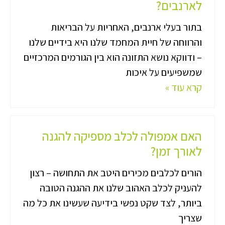
לארנבים?
בתור בעלי ארנבים, האחריות על הבריאות
והרווחה של חיית המחמד שלנו היא בידיים שלנו
– ודווקא נושא התזונה הוא בין הגורמים המרכזיים
שמשפיעים על איכות
קרא עוד »
האם אמפולה לכלב מספיקה להגנה
לאורך זמן?
הורים לכלבים מכירים היטב את התחושה – רצון
להעניק לכלב האהוב שלנו את ההגנה הטובה
ביותר, לצד שקט נפשי בידיעה שעשינו את כל מה
שצריך