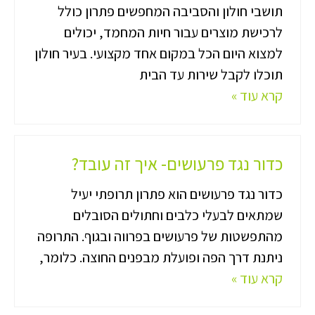
תושבי חולון והסביבה המחפשים פתרון כולל
לרכישת מוצרים עבור חיות המחמד, יכולים
למצוא היום הכל במקום אחד מקצועי. בעיר חולון
תוכלו לקבל שירות עד הבית
קרא עוד »
כדור נגד פרעושים- איך זה עובד?
כדור נגד פרעושים הוא פתרון תרופתי יעיל
שמתאים לבעלי כלבים וחתולים הסובלים
מהתפשטות של פרעושים בפרווה ובגוף. התרופה
ניתנת דרך הפה ופועלת מבפנים החוצה. כלומר,
קרא עוד »