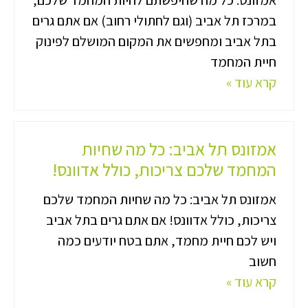
אמזונס: כל מה שחיפשתם לחיות המחמד שלכם,
במרכז תל אביב (וגם לחתולי רחוב) אם אתם גרים
בתל אביב ומחפשים את המקום המושלם לפינוק
חיית המחמד
קרא עוד »
אמזונס תל אביב: כל מה שחיות
המחמד שלכם צריכות, כולל אדוונס!
אמזונס תל אביב: כל מה שחיות המחמד שלכם
צריכות, כולל אדוונס! אם אתם גרים בתל אביב
ויש לכם חיית מחמד, אתם בטח יודעים כמה
חשוב
קרא עוד »