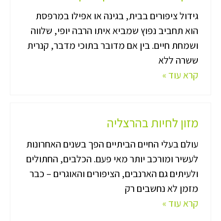
גידול ציפורים בבית, בגינה או אפילו במרפסת
הוא תחביב נפוץ שמביא איתו הרבה יופי, שלווה
ושמחת חיים. בין אם מדובר בתוכי מדבר, קנרית
ששרה ללא
קרא עוד »
מזון לחיות בהרצליה
עולם בעלי החיים הביתיים הפך בשנים האחרונות
לעשיר ומורכב יותר מאי פעם. הכלבים, החתולים
ולעיתים גם הארנבים, הציפורים והאוגרים – כבר
מזמן לא נחשבים רק
קרא עוד »