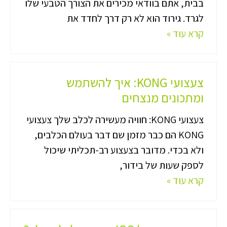
בבית, אתם בוודאי מכירים את הצורך הטבעי שלו
לגרד. גירוד הוא לא רק דרך לחדד את
קרא עוד »
צעצועי KONG: איך להשתמש
ומתכונים מנצחים
צעצועי KONG: חוויה מעשירה לכלב שלך צעצועי
KONG הם כבר מזמן שם דבר בעולם הכלבים,
ולא בכדי. מדובר בצעצוע רב-תכליתי שיכול
לספק שעות של בידור,
קרא עוד »