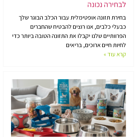
לבחירה נכונה
בחירת תזונה אופטימלית עבור הכלב הבוגר שלך
כבעלי כלבים, אנו רוצים להבטיח שהחברים
הפרוותיים שלנו יקבלו את התזונה הטובה ביותר כדי
לחיות חיים ארוכים, בריאים
קרא עוד »