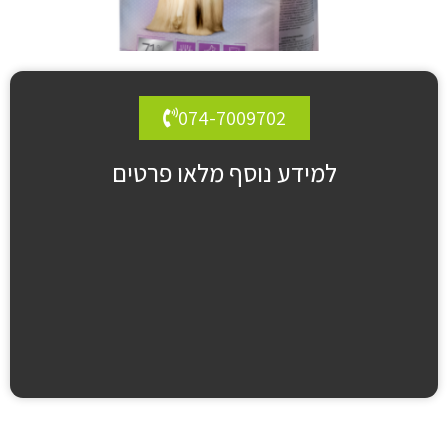
074-7009702
למידע נוסף מלאו פרטים