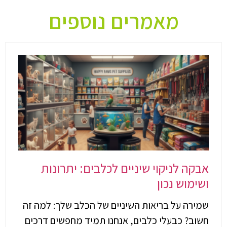
מאמרים נוספים
אבקה לניקוי שיניים לכלבים: יתרונות
ושימוש נכון
שמירה על בריאות השיניים של הכלב שלך: למה זה
חשוב? כבעלי כלבים, אנחנו תמיד מחפשים דרכים