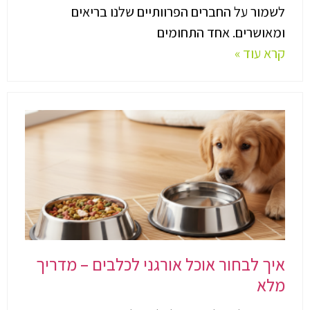
לשמור על החברים הפרוותיים שלנו בריאים
ומאושרים. אחד התחומים
קרא עוד »
איך לבחור אוכל אורגני לכלבים – מדריך
מלא