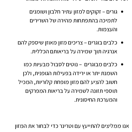
גורים – זקוקים למזון עתיר חלבון ושומנים
לתמיכה בהתפתחות מהירה של השרירים
והעצמות.
כלבים בוגרים – צריכים מזון מאוזן שיספק להם
אנרגיה תוך שמירה על בריאותם הכללית.
כלבים מבוגרים – נוטים לסבול מבעיות כמו
השמנת יתר או ירידה בפעילות הגופנית, ולכן
חשוב להציע להם מזון מופחת קלוריות, המכיל
תוספי תזונה לשמירה על בריאות המפרקים
והמערכת החיסונית.
אנו ממליצים להתייעץ עם וטרינר כדי לבחור את המזון