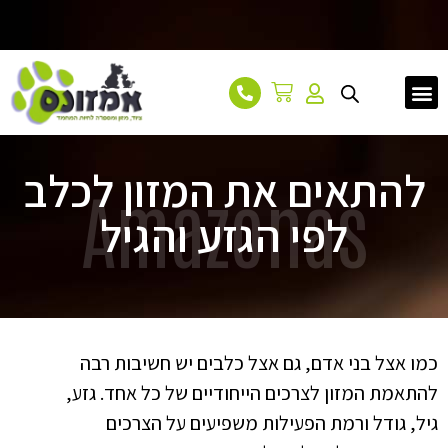
עמוד הבית
אודות
מאמרים
צור קשר
להתאים את המזון לכלב
Amazonas
לפי הגזע והגיל
כמו אצל בני אדם, גם אצל כלבים יש חשיבות רבה
להתאמת המזון לצרכים הייחודיים של כל אחד. גזע,
גיל, גודל ורמת הפעילות משפיעים על הצרכים