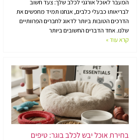
המעבר לאוכל אורגני לכלב שלך: צעד חשוב
לבריאותו כבעלי כלבים, אנחנו תמיד מחפשים את
הדרכים הטובות ביותר לדאוג לחברים הפרוותיים
שלנו. אחד הדברים החשובים ביותר
קרא עוד »
בחירת אוכל יבש לכלב בוגר: טיפים