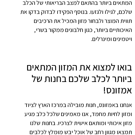
המתאים ביותר בהתאם למצב הבריאותי של הכלב
שלכם, לגילו ולגזעו. בנוסף הפקידו לבדוק בדקו את
תווית המוצר ולבחור מזון המכיל את הרכיבים
האיכותיים ביותר, כגון חלבונים ממקור בשרי,
ויטמינים ומינרלים.
בואו למצוא את המזון המתאים
ביותר לכלב שלכם בחנות של
אמזונס!
אנחנו באמזונס, חנות מובילה במרכז הארץ לציוד
ומזון לחיות מחמד, אנו מאמינים שלכל כלב מגיע
מזון איכותי ומותאם אישית לצרכיו. בחנות שלנו
תמצאו מגוון רחב של אוכל יבש מומלץ לכלבים