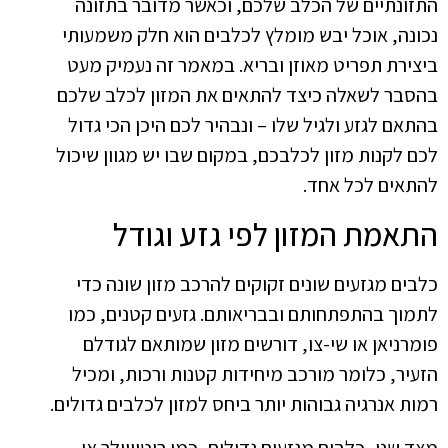
התזונתיים של הכלב שלכם, וכאשר מדובר בתזונה
נכונה, אוכל יבש מומלץ לכלבים הוא חלק משמעותי
ביצירת תפריט מאוזן ובריא. במאמר זה נעמיק מעט
בהסבר לשאלה כיצד להתאים את המזון לכלב שלכם
בהתאם לגזע ולגיל שלו – ונבהיר לכם היכן הכי גדול
לכם לקנות מזון לכלבכם, במקום שבו יש מגוון שיכול
להתאים לכל אחד.
התאמת המזון לפי גזע וגודל
כלבים מגזעים שונים זקוקים להרכב מזון שונה כדי
לתמוך בהתפתחותם ובבריאותם. גזעים קטנים, כמו
פומרניאן או שי-צו, דורשים מזון שמותאם לגודלם
הזעיר, כלומר מורכב מיחידות קטנות ורכות, ומכיל
רמות אנרגיה גבוהות יותר ביחס למזון לכלבים גדולים.