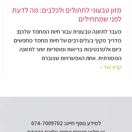
מזון טבעוני לחתולים ולכלבים: מה לדעת
לפני שמתחילים
מעבר לתזונה טבעונית עבור חיות המחמד שלכם:
מדריך מקיף בעלים רבים של חיות מחמד מחפשים
כיום אלטרנטיבות בריאות ומוסריות יותר לתזונה
המסורתית. אחת האפשרויות שצוברת
קרא עוד »
למידע נוסף חייגו: 074-7009702