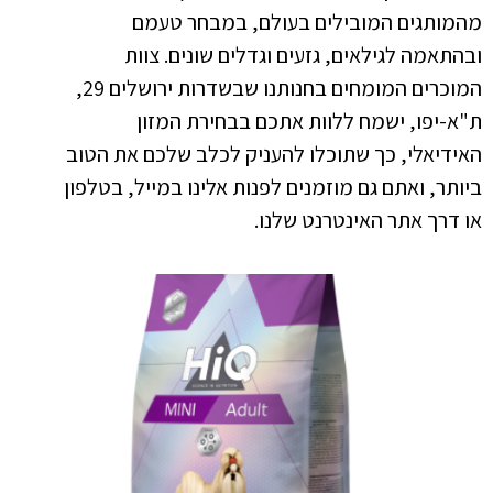
מהמותגים המובילים בעולם, במבחר טעמם
ובהתאמה לגילאים, גזעים וגדלים שונים. צוות
המוכרים המומחים בחנותנו שבשדרות ירושלים 29,
ת"א-יפו, ישמח ללוות אתכם בבחירת המזון
האידיאלי, כך שתוכלו להעניק לכלב שלכם את הטוב
ביותר, ואתם גם מוזמנים לפנות אלינו במייל, בטלפון
או דרך אתר האינטרנט שלנו.