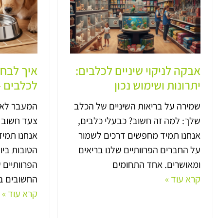
אבקה לניקוי שיניים לכלבים:
איך לבחו
יתרונות ושימוש נכון
לכלבים –
שמירה על בריאות השיניים של הכלב
המעבר לאוכ
שלך: למה זה חשוב? כבעלי כלבים,
צעד חשוב ל
אנחנו תמיד מחפשים דרכים לשמור
אנחנו תמי
על החברים הפרוותיים שלנו בריאים
הטובות ביו
ומאושרים. אחד התחומים
הפרוותיים 
קרא עוד »
החשובים בי
קרא עוד »