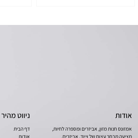
אודות
ניווט מהיר
אמזונס חנות מזון, אביזרים ומספרה לחיות,
דף הבית
מציעה מבחר עצום של ציוד, אביזרים,
אודות