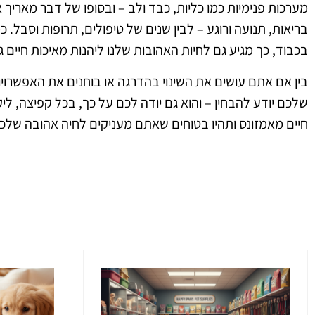
מערכות פנימיות כמו כליות, כבד ולב – ובסופו של דבר מאריך 
בריאות, תנועה ורוגע – לבין שנים של טיפולים, תרופות וסבל.
בכבוד, כך מגיע גם לחיות האהובות שלנו ליהנות מאיכות חיים ג
בין אם אתם עושים את השינוי בהדרגה או בוחנים את האפשרויו
שלכם יודע להבחין – והוא גם יודה לכם על כך, בכל קפיצה, ליקו
חיים מאמזונס ותהיו בטוחים שאתם מעניקים לחיה אהובה שלכם