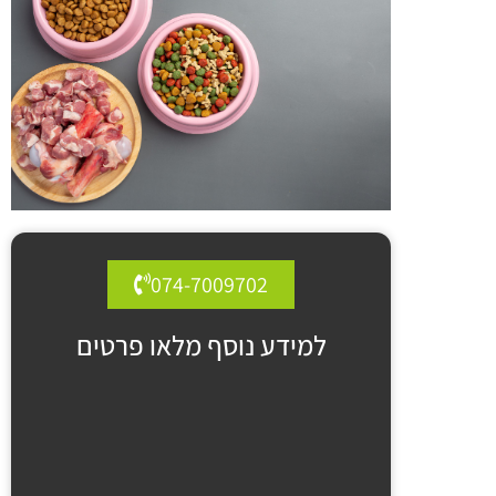
074-7009702
למידע נוסף מלאו פרטים