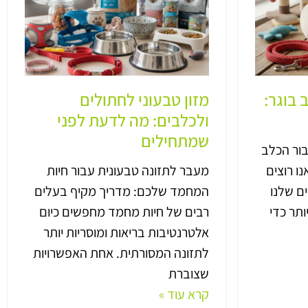
 בוגר:
מזון טבעוני לחתולים
ולכלבים: מה לדעת לפני
שמתחילים
בור הכלב
ו רוצים
מעבר לתזונה טבעונית עבור חיות
ם שלנו
המחמד שלכם: מדריך מקיף בעלים
ותר כדי
רבים של חיות מחמד מחפשים כיום
אלטרנטיבות בריאות ומוסריות יותר
לתזונה המסורתית. אחת האפשרויות
שצוברת
קרא עוד »