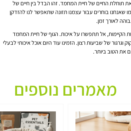
את תוחלת החיים של חיית המחמד. זהו הבדל בין חיים של
 כמו שאנחנו בוחרים עבור עצמנו תזונה שתאפשר לנו להזדקן
בוהה לאורך זמן.
ת הקיימות, אל תתפשרו על איכות. הגוף של חיית המחמד
ק וגרגור של שביעות רצון. הזמינו עוד היום אוכל איכותי לבעלי
 את הטוב ביותר.
מאמרים נוספים