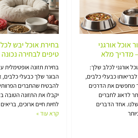
ר אוכל אורגני
בחירת אוכל יבש לכלב
 מדריך מלא
טיפים לבחירה נכונה
ל אורגני לכלב שלך:
בחירת תזונה אופטימלית ע
בריאותו כבעלי כלבים,
הבוגר שלך כבעלי כלבים, אנ
ד מחפשים את הדרכים
להבטיח שהחברים הפרוותיי
תר לדאוג לחברים
יקבלו את התזונה הטובה בי
שלנו. אחד הדברים
לחיות חיים ארוכים, בריאים
ותר
קרא עוד »