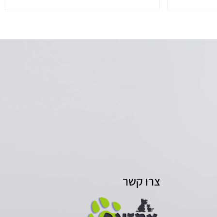
צרו קשר