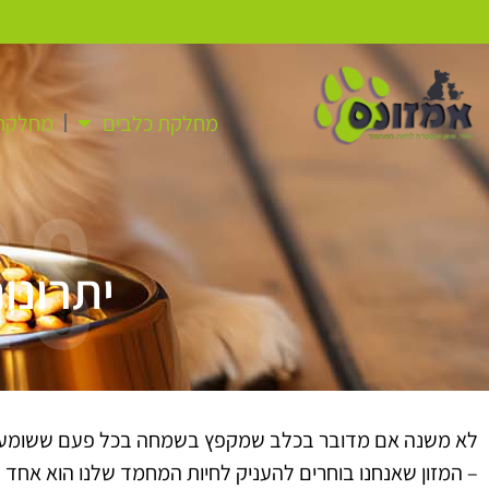
מחלקת כלבים
מחלקת 
as
יתרונו
לא משנה אם מדובר בכלב שמקפץ בשמחה בכל פעם ששומע א
– המזון שאנחנו בוחרים להעניק לחיות המחמד שלנו הוא אחד ה