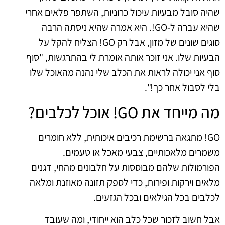
שהיה סובל מבעיות עיכול כרוניות, השתפר פלאים אחרי
שהיא עברה ל-GO!. היא אמרה שהיא ניסתה הרבה
סוגים שונים של מזון, אבל רק GO! הצליח להקל על
הבעיות שלו. אני זוכר אותה אומרת לי בהתרגשות, "סוף
סוף אני יכולה לראות את הכלב שלי נהנה מהאוכל שלו
בלי לסבול אחר כך!".
מה מייחד את GO! אוכל לכלבים?
GO! מתגאה ברשימת רכיבים איכותית, ללא חומרים
משמרים מלאכותיים, צבעי מאכל או טעמים.
הפורמולות שלהם מבוססות על חלבונים מהחי, דגנים
מלאים וירקות ופירות, כדי לספק תזונה מאוזנת ומלאה
לכלבים בכל הגילאים ובכל הגזעים.
אבל חשוב לזכור שכל כלב הוא ייחודי, ומה שעובד