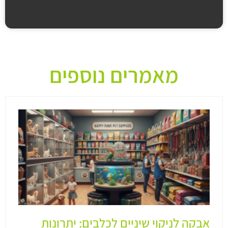
מאמרים נוספים
אבקה לניקוי שיניים לכלבים: יתרונות