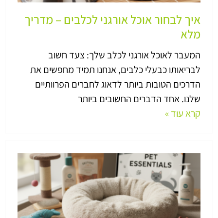
איך לבחור אוכל אורגני לכלבים – מדריך
מלא
המעבר לאוכל אורגני לכלב שלך: צעד חשוב
לבריאותו כבעלי כלבים, אנחנו תמיד מחפשים את
הדרכים הטובות ביותר לדאוג לחברים הפרוותיים
שלנו. אחד הדברים החשובים ביותר
קרא עוד »