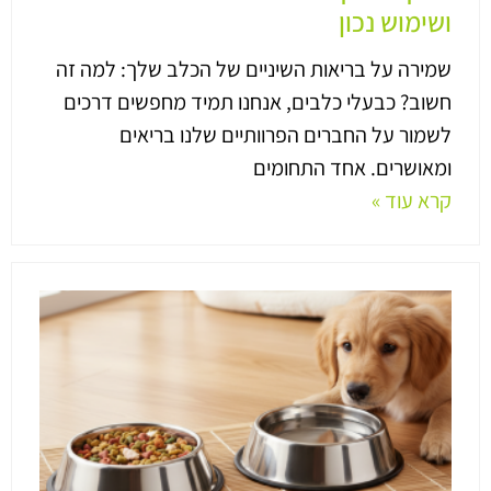
ושימוש נכון
שמירה על בריאות השיניים של הכלב שלך: למה זה
חשוב? כבעלי כלבים, אנחנו תמיד מחפשים דרכים
לשמור על החברים הפרוותיים שלנו בריאים
ומאושרים. אחד התחומים
קרא עוד »