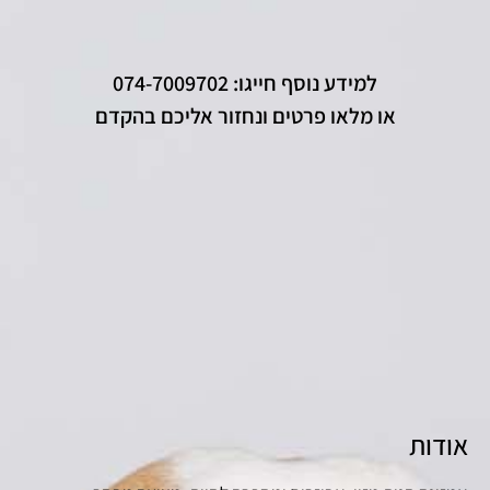
למידע נוסף חייגו: 074-7009702
או מלאו פרטים ונחזור אליכם בהקדם
אודות