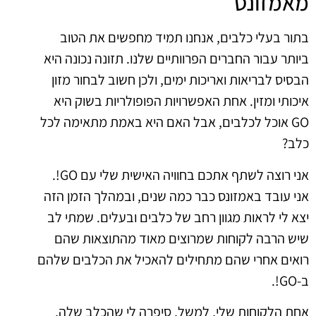
מאמזונס
בתור בעלי כלבים, אנחנו תמיד מחפשים את הטוב
ביותר עבור החברים הפרוותיים שלנו. תזונה נכונה היא
הבסיס לבריאות ואריכות ימים, ולכן חשוב לבחור מזון
איכותי ומזין. אחת האפשרויות הפופולריות בשוק היא
GO אוכל לכלבים, אבל האם היא באמת מתאימה לכל
כלב?
אני רוצה לשתף אתכם בחוויה האישית שלי עם GO!.
אני עובד באמזונס כבר כמה שנים, ובמהלך הזמן הזה
יצא לי לראות מגוון רחב של כלבים ובעלים. שמתי לב
שיש הרבה לקוחות שמרוצים מאוד מהתוצאות שהם
רואים אחרי שהם מתחילים להאכיל את הכלבים שלהם
ב-GO!.
אחת הלקוחות שלי, למשל, סיפרה לי שהכלב שלה,