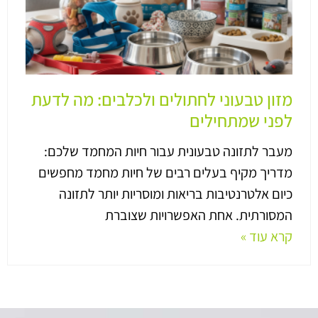
מזון טבעוני לחתולים ולכלבים: מה לדעת
לפני שמתחילים
מעבר לתזונה טבעונית עבור חיות המחמד שלכם:
מדריך מקיף בעלים רבים של חיות מחמד מחפשים
כיום אלטרנטיבות בריאות ומוסריות יותר לתזונה
המסורתית. אחת האפשרויות שצוברת
קרא עוד »