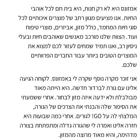
אמזונס היא לא רק חנות, היא בית חם לכל אוהבי
החיות. אנו מציעים מגוון רחב של מוצרים איכותיים לכל
סוגי חיות המחמד, כולל מזון, אביזרים, מוצרי טיפוח
ועוד. הצוות שלנו מורכב מאנשים שאוהבים חיות ובעלי
ניסיון רב, ואנו תמיד שמחים לעזור לכם למצוא את
המוצרים הטובים ביותר עבור החברים הפרוותיים
שלכם.
אני זוכר מקרה נוסף שקרה לי באמזונס. לקוחה הגיעה
אלינו עם גורת לברדור חדשה. היא הייתה מאוד
מבולבלת ולא ידעה איזה מזון לבחור. אחרי ששמעתי
את הסיפור שלה והבנתי את הצרכים של הגורה,
המלצתי לה על GO! לגורים. אחרי כמה שבועות היא
חזרה אלינו ואמרה לי שהגורה גדלה ומתפתחת בצורה
מדהימה, והיא מאוד מרוצה מהמזון.