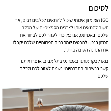
לסיכום
GO! הוא מזון איכותי שיכול להתאים לכלבים רבים, אך
חשוב להתאים אותו לצרכים הספציפיים של הכלב
שלכם. באמזונס, אנו כאן כדי לעזור לכם לבחור את
המזון הנכון ולהבטיח שהחברים הפרוותיים שלכם יקבלו
את התזונה הטובה ביותר.
בואו לבקר אותנו באמזונס בתל אביב, או צרו איתנו
קשר ברשתות החברתיות! נשמח לעזור לכם ולכלב
שלכם.