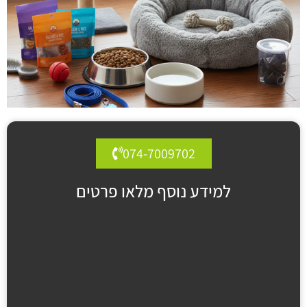
074-7009702
למידע נוסף מלאו פרטים