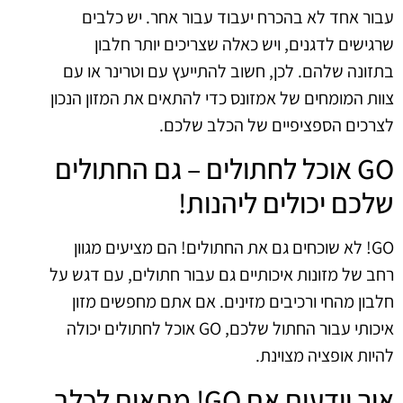
עבור אחד לא בהכרח יעבוד עבור אחר. יש כלבים
שרגישים לדגנים, ויש כאלה שצריכים יותר חלבון
בתזונה שלהם. לכן, חשוב להתייעץ עם וטרינר או עם
צוות המומחים של אמזונס כדי להתאים את המזון הנכון
לצרכים הספציפיים של הכלב שלכם.
GO אוכל לחתולים – גם החתולים
שלכם יכולים ליהנות!
GO! לא שוכחים גם את החתולים! הם מציעים מגוון
רחב של מזונות איכותיים גם עבור חתולים, עם דגש על
חלבון מהחי ורכיבים מזינים. אם אתם מחפשים מזון
איכותי עבור החתול שלכם, GO אוכל לחתולים יכולה
להיות אופציה מצוינת.
איך יודעים אם GO! מתאים לכלב