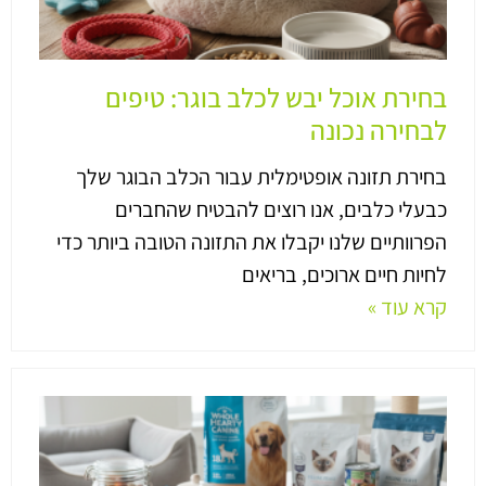
בחירת אוכל יבש לכלב בוגר: טיפים
לבחירה נכונה
בחירת תזונה אופטימלית עבור הכלב הבוגר שלך
כבעלי כלבים, אנו רוצים להבטיח שהחברים
הפרוותיים שלנו יקבלו את התזונה הטובה ביותר כדי
לחיות חיים ארוכים, בריאים
קרא עוד »