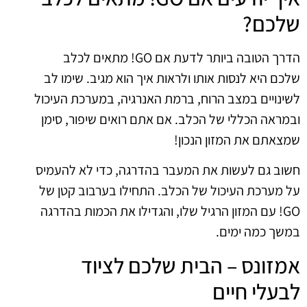
שלכם?
הדרך הטובה ביותר לדעת אם GO! מתאים לכלב
שלכם היא לנסות אותו ולראות איך הוא מגיב. שימו לב
לשינויים במצב הרוח, ברמת האנרגיה, במערכת העיכול
ובמראה הכללי של הכלב. אם אתם רואים שיפור, סימן
שמצאתם את המזון הנכון!
חשוב גם לעשות את המעבר בהדרגה, כדי לא להעמיס
על מערכת העיכול של הכלב. התחילו בערבוב קטן של
GO! עם המזון הרגיל שלו, והגדילו את הכמות בהדרגה
במשך כמה ימים.
אמזונס – הבית שלכם לציוד
לבעלי חיים